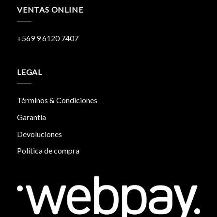
VENTAS ONLINE
+569 9 6120 7407
LEGAL
Términos & Condiciones
Garantía
Devoluciones
Política de compra