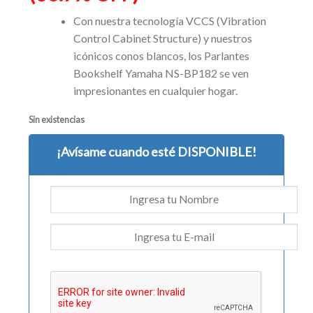
Con nuestra tecnología VCCS (Vibration
Control Cabinet Structure) y nuestros
icónicos conos blancos, los Parlantes
Bookshelf Yamaha NS-BP182 se ven
impresionantes en cualquier hogar.
Sin existencias
¡Avísame cuando esté DISPONIBLE!