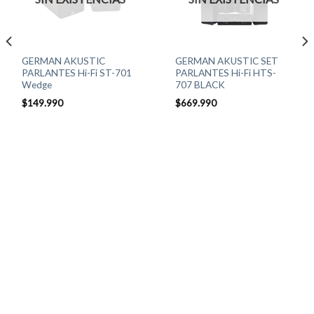
GERMAN AKUSTIC
GERMAN AKUSTIC SET
PARLANTES Hi-Fi ST-701
PARLANTES Hi-Fi HTS-
Wedge
707 BLACK
$
149.990
$
669.990