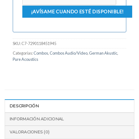
SKU:
C7-7290118451945
Categorías:
Combos
,
Combos Audio/Video
,
German Akustic
,
Pure Acoustics
DESCRIPCIÓN
INFORMACIÓN ADICIONAL
VALORACIONES (0)