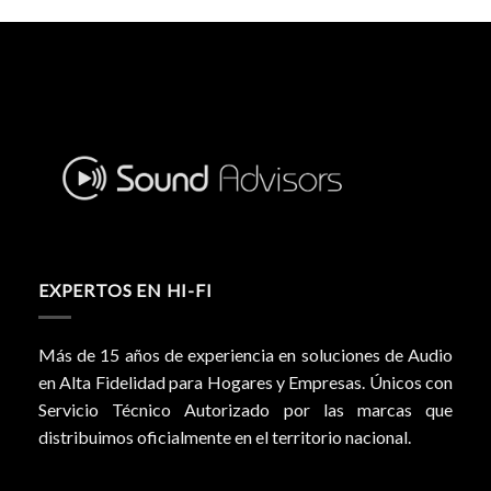
EXPERTOS EN HI-FI
Más de 15 años de experiencia en soluciones de Audio
en Alta Fidelidad para Hogares y Empresas. Únicos con
Servicio Técnico Autorizado por las marcas que
distribuimos oficialmente en el territorio nacional.