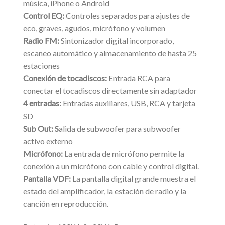
música, iPhone o Android
Control EQ:
Controles separados para ajustes de
eco, graves, agudos, micrófono y volumen
Radio FM:
Sintonizador digital incorporado,
escaneo automático y almacenamiento de hasta 25
estaciones
Conexión de tocadiscos:
Entrada RCA para
conectar el tocadiscos directamente sin adaptador
4 entradas:
Entradas auxiliares, USB, RCA y tarjeta
SD
Sub Out: S
alida de subwoofer para subwoofer
activo externo
Micrófono:
La entrada de micrófono permite la
conexión a un micrófono con cable y control digital.
Pantalla VDF:
La pantalla digital grande muestra el
estado del amplificador, la estación de radio y la
canción en reproducción.