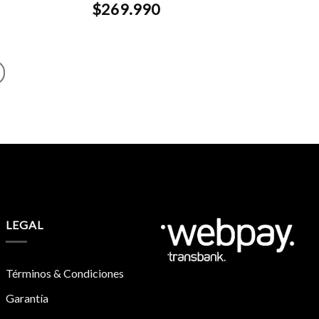
$
269.990
LEGAL
Términos & Condiciones
Garantía