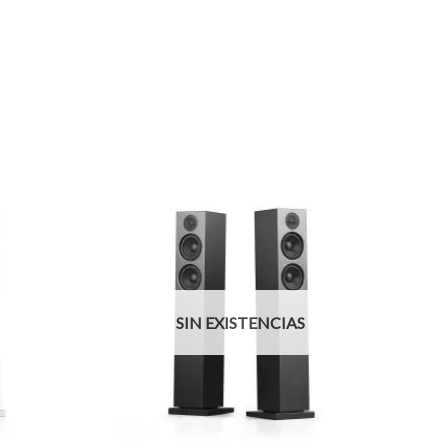
SIN EXISTENCIAS
+