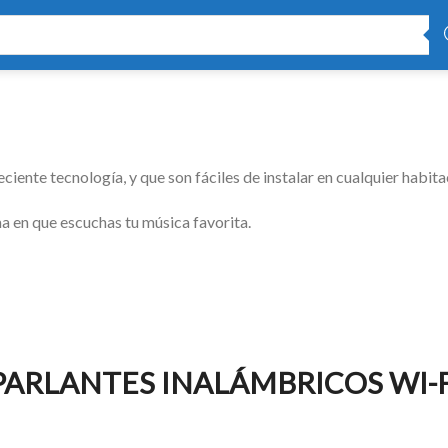
ente tecnología, y que son fáciles de instalar en cualquier habita
 en que escuchas tu música favorita.
ARLANTES INALÁMBRICOS WI-F