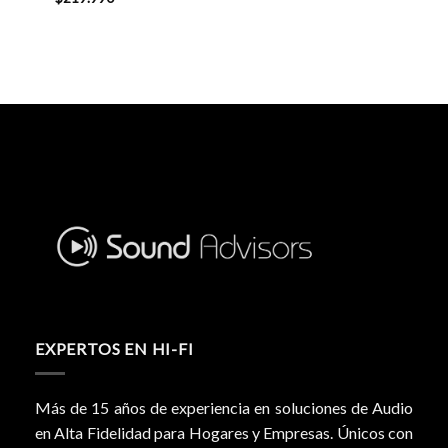
EXPERTOS EN HI-FI
Más de 15 años de experiencia en soluciones de Audio
en Alta Fidelidad para Hogares y Empresas. Únicos con