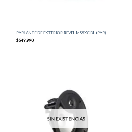
PARLANTE DE EXTERIOR REVEL M55XC BL (PAR)
$
549.990
SIN EXISTENCIAS