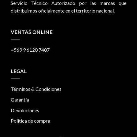
Servicio Técnico Autorizado por las marcas que
distribuimos oficialmente en el territorio nacional.
VENTAS ONLINE
+569 9 6120 7407
LEGAL
Términos & Condiciones
Garantía
Devoluciones
Política de compra