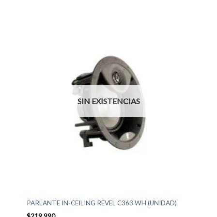
SIN EXISTENCIAS
PARLANTE IN-CEILING REVEL C363 WH (UNIDAD)
$
219.990