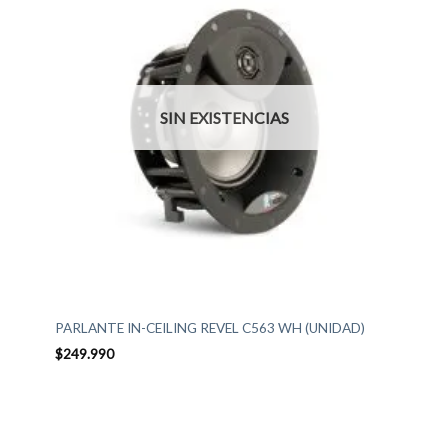
SIN EXISTENCIAS
PARLANTE IN-CEILING REVEL C563 WH (UNIDAD)
$
249.990