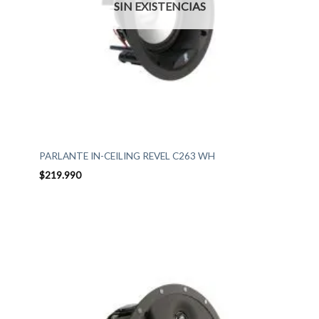
SIN EXISTENCIAS
PARLANTE IN-CEILING REVEL C263 WH
$
219.990