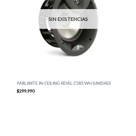
SIN EXISTENCIAS
PARLANTE IN-CEILING REVEL C583 WH (UNIDAD)
$
299.990