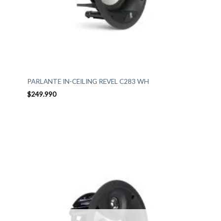
PARLANTE IN-CEILING REVEL C283 WH
$
249.990