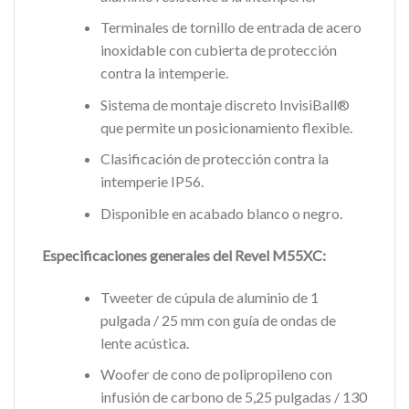
Terminales de tornillo de entrada de acero
inoxidable con cubierta de protección
contra la intemperie.
Sistema de montaje discreto InvisiBall®
que permite un posicionamiento flexible.
Clasificación de protección contra la
intemperie IP56.
Disponible en acabado blanco o negro.
Especificaciones generales del Revel M55XC:
Tweeter de cúpula de aluminio de 1
pulgada / 25 mm con guía de ondas de
lente acústica.
Woofer de cono de polipropileno con
infusión de carbono de 5,25 pulgadas / 130