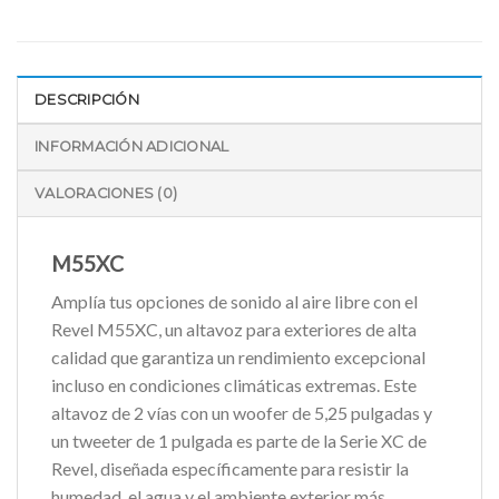
DESCRIPCIÓN
INFORMACIÓN ADICIONAL
VALORACIONES (0)
M55XC
Amplía tus opciones de sonido al aire libre con el
Revel M55XC, un altavoz para exteriores de alta
calidad que garantiza un rendimiento excepcional
incluso en condiciones climáticas extremas. Este
altavoz de 2 vías con un woofer de 5,25 pulgadas y
un tweeter de 1 pulgada es parte de la Serie XC de
Revel, diseñada específicamente para resistir la
humedad, el agua y el ambiente exterior más