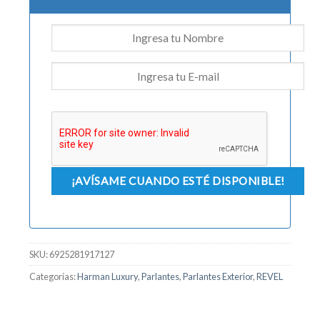
SKU:
6925281917127
Categorías:
Harman Luxury
,
Parlantes
,
Parlantes Exterior
,
REVEL