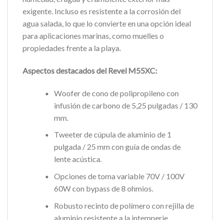
exigente. Incluso es resistente a la corrosión del
agua salada, lo que lo convierte en una opción ideal
para aplicaciones marinas, como muelles o
propiedades frente a la playa.
Aspectos destacados del Revel M55XC:
Woofer de cono de polipropileno con
infusión de carbono de 5,25 pulgadas / 130
mm.
Tweeter de cúpula de aluminio de 1
pulgada / 25 mm con guía de ondas de
lente acústica.
Opciones de toma variable 70V / 100V
60W con bypass de 8 ohmios.
Robusto recinto de polímero con rejilla de
aluminio resistente a la intemperie.