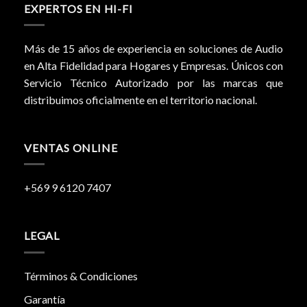
EXPERTOS EN HI-FI
Más de 15 años de experiencia en soluciones de Audio
en Alta Fidelidad para Hogares y Empresas. Únicos con
Servicio Técnico Autorizado por las marcas que
distribuimos oficialmente en el territorio nacional.
VENTAS ONLINE
+569 9 6120 7407
LEGAL
Términos & Condiciones
Garantía