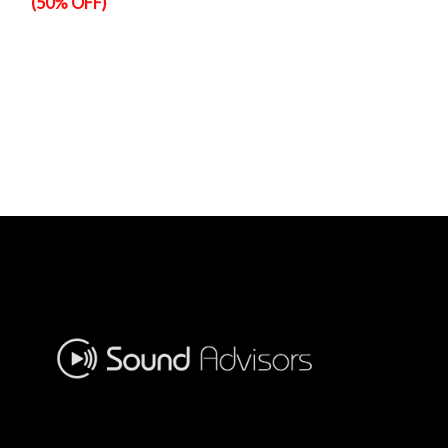
(50% OFF)