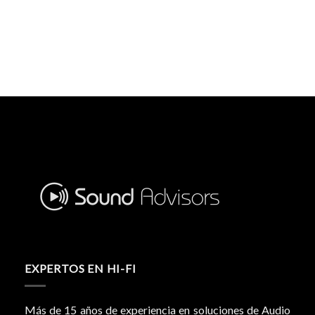
EXPERTOS EN HI-FI
Más de 15 años de experiencia en soluciones de Audio