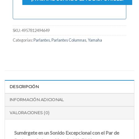
SKU:
4957812494649
Categorías:
Parlantes
,
Parlantes Columnas
,
Yamaha
DESCRIPCIÓN
INFORMACIÓN ADICIONAL
VALORACIONES (0)
Sumérgete en un Sonido Excepcional con el Par de