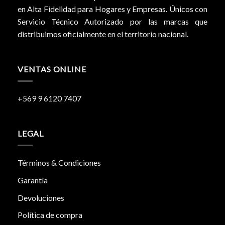
en Alta Fidelidad para Hogares y Empresas. Únicos con
Servicio Técnico Autorizado por las marcas que
distribuimos oficialmente en el territorio nacional.
VENTAS ONLINE
+569 9 6120 7407
LEGAL
Términos & Condiciones
Garantía
Devoluciones
Política de compra