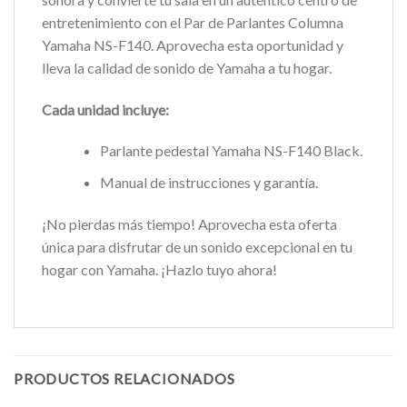
entretenimiento con el Par de Parlantes Columna
Yamaha NS-F140. Aprovecha esta oportunidad y
lleva la calidad de sonido de Yamaha a tu hogar.
Cada unidad incluye:
Parlante pedestal Yamaha NS-F140 Black.
Manual de instrucciones y garantía.
¡No pierdas más tiempo! Aprovecha esta oferta
única para disfrutar de un sonido excepcional en tu
hogar con Yamaha. ¡Hazlo tuyo ahora!
PRODUCTOS RELACIONADOS