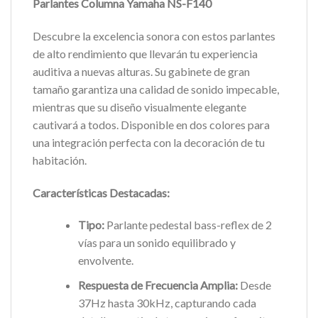
Parlantes Columna Yamaha NS-F140
Descubre la excelencia sonora con estos parlantes
de alto rendimiento que llevarán tu experiencia
auditiva a nuevas alturas. Su gabinete de gran
tamaño garantiza una calidad de sonido impecable,
mientras que su diseño visualmente elegante
cautivará a todos. Disponible en dos colores para
una integración perfecta con la decoración de tu
habitación.
Características Destacadas:
Tipo:
Parlante pedestal bass-reflex de 2
vías para un sonido equilibrado y
envolvente.
Respuesta de Frecuencia Amplia:
Desde
37Hz hasta 30kHz, capturando cada