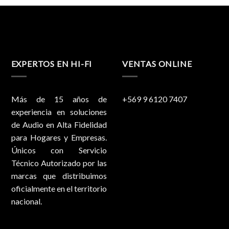
EXPERTOS EN HI-FI
VENTAS ONLINE
Más de 15 años de
+569 9 6120 7407
experiencia en soluciones
de Audio en Alta Fidelidad
para Hogares y Empresas.
Únicos con Servicio
Técnico Autorizado por las
marcas que distribuimos
oficialmente en el territorio
nacional.