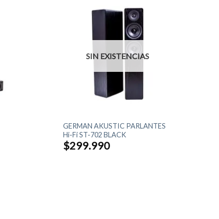
SIN EXISTENCIAS
+
GERMAN AKUSTIC PARLANTES
Hi-Fi ST-702 BLACK
$
299.990