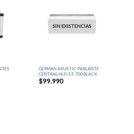
SIN EXISTENCIAS
+
NTES
GERMAN AKUSTIC PARLANTE
CENTRAL Hi-Fi ST-700 BLACK
$
99.990