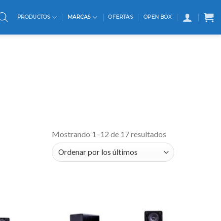
PRODUCTOS
MARCAS
OFERTAS
OPEN BOX
Mostrando 1–12 de 17 resultados