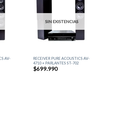
SIN EXISTENCIAS
+
S AV-
RECEIVER PURE ACOUSTICS AV-
4710 + PARLANTES ST-702
$
699.990