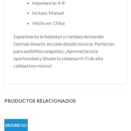
Impedancia: 4-8
Incluye: Manual
Hecho en: China
Experimenta la fidelidad y claridad del sonido
German Akustic en cada detalle musical. Perfectos
para audiófilos exigentes. ¡Aprovecha esta
oportunidad y llévate tu sistema Hi-Fi de alta
calidad hoy mismo!
PRODUCTOS RELACIONADOS
XSOUND GO