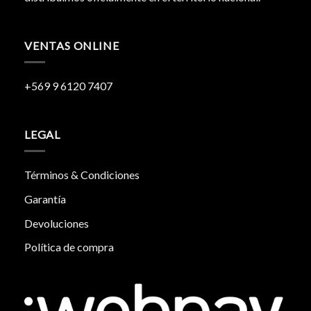
VENTAS ONLINE
+569 9 6120 7407
LEGAL
Términos & Condiciones
Garantía
Devoluciones
Política de compra