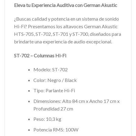
Eleva tu Experiencia Auditiva con German Akustic
¿Buscas calidad y potencia en un sistema de sonido
Hi-Fi? Presentamos los altavoces German Akustic
HTS-705, ST-702, ST-701 y ST-700, diseñados para
brindarte una experiencia de audio excepcional.
ST-702 – Columnas Hi-Fi
Modelo: ST-702
Color: Negro / Black
Tipo: Parlante Hi-Fi
Dimensiones: Alto 84 cm x Ancho 17 cm x
Profundidad 27 cm
Peso: 10,3 kg
Potencia RMS: 100W