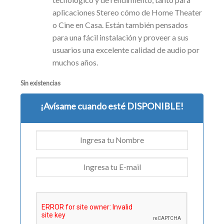
aplicaciones Stereo cómo de Home Theater
o Cine en Casa. Están también pensados
para una fácil instalación y proveer a sus
usuarios una excelente calidad de audio por
muchos años.
Sin existencias
¡Avísame cuando esté DISPONIBLE!