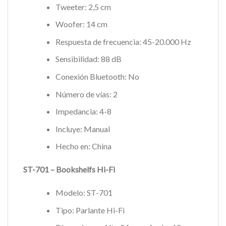
Tweeter: 2,5 cm
Woofer: 14 cm
Respuesta de frecuencia: 45-20.000 Hz
Sensibilidad: 88 dB
Conexión Bluetooth: No
Número de vías: 2
Impedancia: 4-8
Incluye: Manual
Hecho en: China
ST-701 – Bookshelfs Hi-Fi
Modelo: ST-701
Tipo: Parlante Hi-Fi