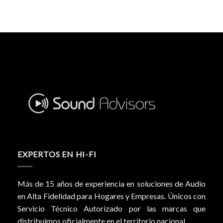
EXPERTOS EN HI-FI
Más de 15 años de experiencia en soluciones de Audio
en Alta Fidelidad para Hogares y Empresas. Únicos con
Servicio Técnico Autorizado por las marcas que
distribuimos oficialmente en el territorio nacional.