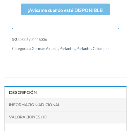
¡Avísame cuando esté DISPONIBLE!
SKU:
2006704446006
Categorías:
German Akustic
,
Parlantes
,
Parlantes Columnas
DESCRIPCIÓN
INFORMACIÓN ADICIONAL
VALORACIONES (0)