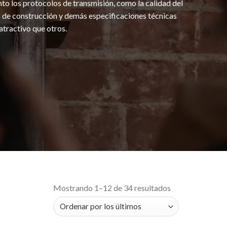
to los protocolos de transmisión, como la calidad del
s de construcción y demás especificaciones técnicas
atractivo que otros.
Mostrando 1–12 de 34 resultados