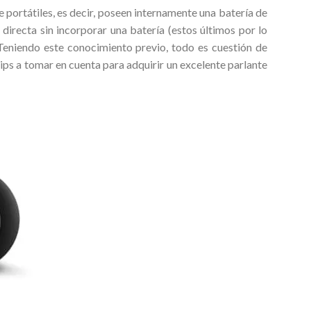
 portátiles, es decir, poseen internamente una batería de
 directa sin incorporar una batería (estos últimos por lo
 Teniendo este conocimiento previo, todo es cuestión de
tips a tomar en cuenta para adquirir un excelente parlante