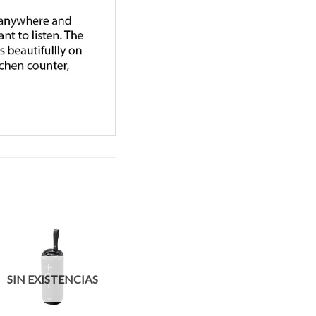
STORMBOX MICRO
SIN EXISTENCIAS
SIN EXISTENCIAS
+
+