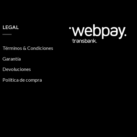
LEGAL
Términos & Condiciones
Garantía
Devoluciones
Política de compra