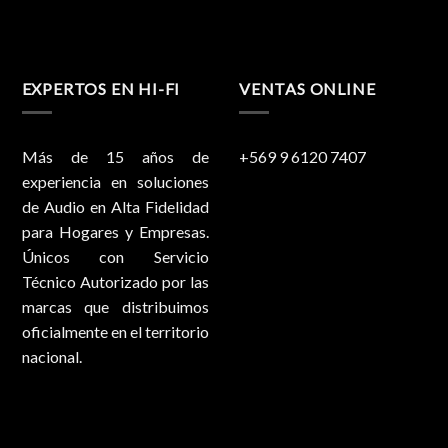
EXPERTOS EN HI-FI
VENTAS ONLINE
Más de 15 años de
+569 9 6120 7407
experiencia en soluciones
de Audio en Alta Fidelidad
para Hogares y Empresas.
Únicos con Servicio
Técnico Autorizado por las
marcas que distribuimos
oficialmente en el territorio
nacional.