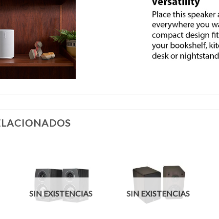
ELACIONADOS
SIN EXISTENCIAS
SIN EXISTENCIAS
+
+