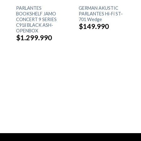
PARLANTES
GERMAN AKUSTIC
BOOKSHELF JAMO
PARLANTES Hi-Fi ST-
CONCERT 9 SERIES
701 Wedge
C91ii BLACK ASH-
$
149.990
OPENBOX
$
1.299.990