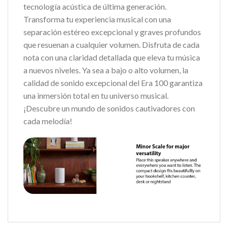
tecnología acústica de última generación.
Transforma tu experiencia musical con una
separación estéreo excepcional y graves profundos
que resuenan a cualquier volumen. Disfruta de cada
nota con una claridad detallada que eleva tu música
a nuevos niveles. Ya sea a bajo o alto volumen, la
calidad de sonido excepcional del Era 100 garantiza
una inmersión total en tu universo musical.
¡Descubre un mundo de sonidos cautivadores con
cada melodía!