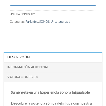
SKU:
840136805823
Categorías:
Parlantes
,
SONOS
,
Uncategorized
DESCRIPCIÓN
INFORMACIÓN ADICIONAL
VALORACIONES (0)
Sumérgete en una Experiencia Sonora Inigualable
Descubre la potencia sónica definitiva con nuestra