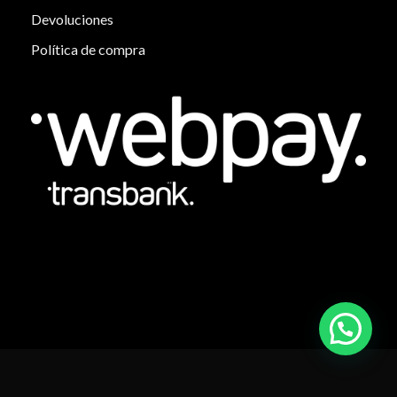
Devoluciones
Política de compra