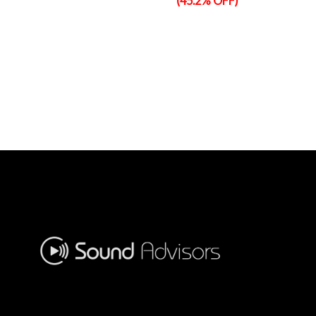
(45.2% OFF)