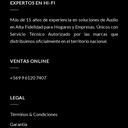
EXPERTOS EN HI-FI
Más de 15 años de experiencia en soluciones de Audio
en Alta Fidelidad para Hogares y Empresas. Únicos con
Servicio Técnico Autorizado por las marcas que
distribuimos oficialmente en el territorio nacional.
VENTAS ONLINE
+569 9 6120 7407
LEGAL
Términos & Condiciones
Garantía