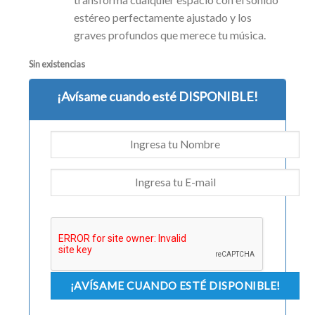
estéreo perfectamente ajustado y los
graves profundos que merece tu música.
Sin existencias
¡Avísame cuando esté DISPONIBLE!