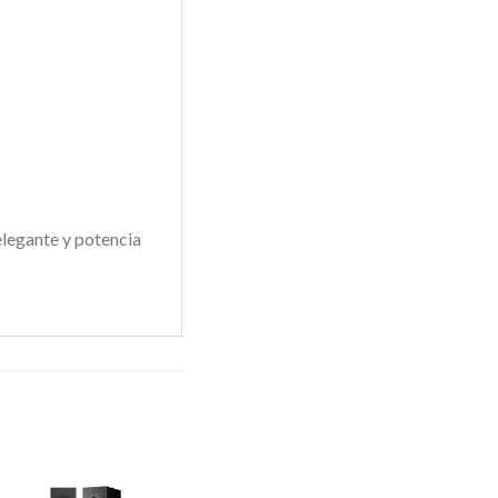
elegante y potencia