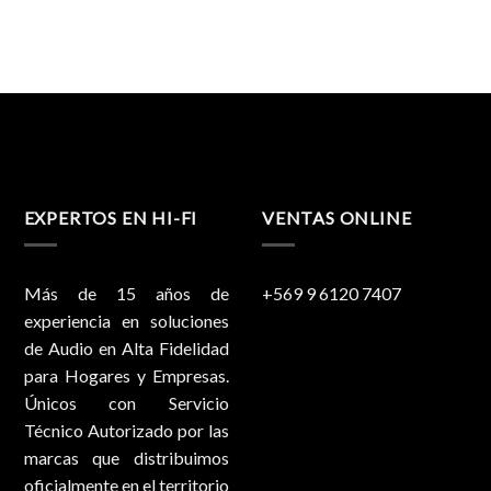
EXPERTOS EN HI-FI
VENTAS ONLINE
Más de 15 años de
+569 9 6120 7407
experiencia en soluciones
de Audio en Alta Fidelidad
para Hogares y Empresas.
Únicos con Servicio
Técnico Autorizado por las
marcas que distribuimos
oficialmente en el territorio