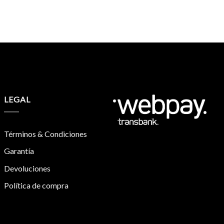
LEGAL
Términos & Condiciones
Garantía
Devoluciones
Política de compra