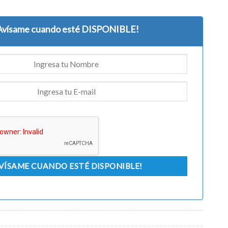
Avísame cuando esté DISPONIBLE!