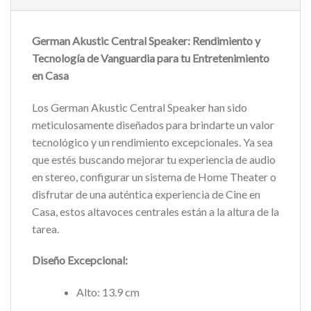
German Akustic Central Speaker: Rendimiento y
Tecnología de Vanguardia para tu Entretenimiento
en Casa
Los German Akustic Central Speaker han sido
meticulosamente diseñados para brindarte un valor
tecnológico y un rendimiento excepcionales. Ya sea
que estés buscando mejorar tu experiencia de audio
en stereo, configurar un sistema de Home Theater o
disfrutar de una auténtica experiencia de Cine en
Casa, estos altavoces centrales están a la altura de la
tarea.
Diseño Excepcional:
Alto: 13.9 cm