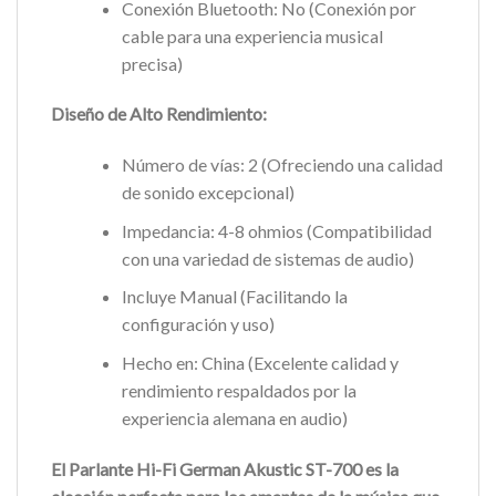
Conexión Bluetooth: No (Conexión por
cable para una experiencia musical
precisa)
Diseño de Alto Rendimiento:
Número de vías: 2 (Ofreciendo una calidad
de sonido excepcional)
Impedancia: 4-8 ohmios (Compatibilidad
con una variedad de sistemas de audio)
Incluye Manual (Facilitando la
configuración y uso)
Hecho en: China (Excelente calidad y
rendimiento respaldados por la
experiencia alemana en audio)
El Parlante Hi-Fi German Akustic ST-700 es la