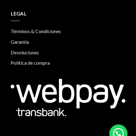
LEGAL
Términos & Condiciones
Garantía
Devoluciones
Política de compra