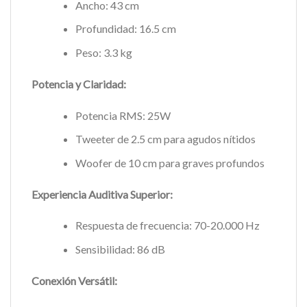
Ancho: 43 cm
Profundidad: 16.5 cm
Peso: 3.3 kg
Potencia y Claridad:
Potencia RMS: 25W
Tweeter de 2.5 cm para agudos nítidos
Woofer de 10 cm para graves profundos
Experiencia Auditiva Superior:
Respuesta de frecuencia: 70-20.000 Hz
Sensibilidad: 86 dB
Conexión Versátil: