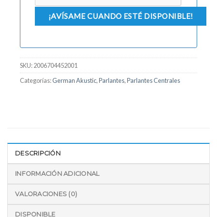
SKU:
2006704452001
Categorías:
German Akustic
,
Parlantes
,
Parlantes Centrales
DESCRIPCIÓN
INFORMACIÓN ADICIONAL
VALORACIONES (0)
DISPONIBLE