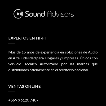
EXPERTOS EN HI-FI
Más de 15 años de experiencia en soluciones de Audio
en Alta Fidelidad para Hogares y Empresas. Únicos con
Servicio Técnico Autorizado por las marcas que
distribuimos oficialmente en el territorio nacional.
VENTAS ONLINE
+569 9 6120 7407