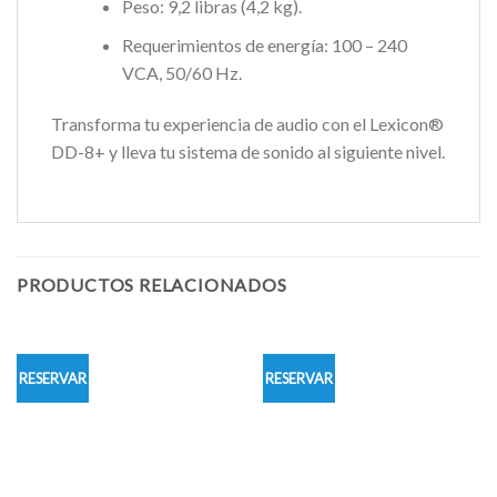
Peso: 9,2 libras (4,2 kg).
Requerimientos de energía: 100 – 240
VCA, 50/60 Hz.
Transforma tu experiencia de audio con el Lexicon®
DD-8+ y lleva tu sistema de sonido al siguiente nivel.
PRODUCTOS RELACIONADOS
RESERVAR
RESERVAR