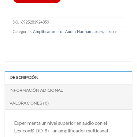
SKU:
6925281924859
Categorías:
Amplificadores de Audio
,
Harman Luxury
,
Lexicon
DESCRIPCIÓN
INFORMACIÓN ADICIONAL
VALORACIONES (0)
Experimenta un nivel superior en audio con el
Lexicon® DD-8+; un amplificador multicanal