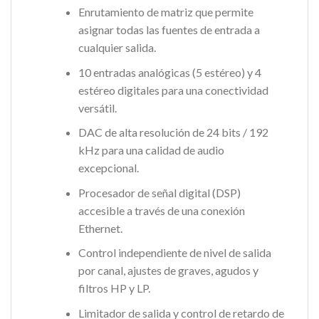
Enrutamiento de matriz que permite
asignar todas las fuentes de entrada a
cualquier salida.
10 entradas analógicas (5 estéreo) y 4
estéreo digitales para una conectividad
versátil.
DAC de alta resolución de 24 bits / 192
kHz para una calidad de audio
excepcional.
Procesador de señal digital (DSP)
accesible a través de una conexión
Ethernet.
Control independiente de nivel de salida
por canal, ajustes de graves, agudos y
filtros HP y LP.
Limitador de salida y control de retardo de