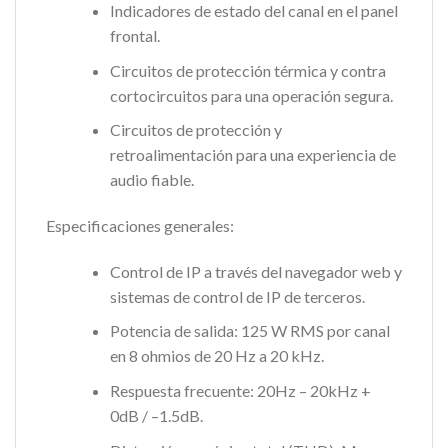
Indicadores de estado del canal en el panel
frontal.
Circuitos de protección térmica y contra
cortocircuitos para una operación segura.
Circuitos de protección y
retroalimentación para una experiencia de
audio fiable.
Especificaciones generales:
Control de IP a través del navegador web y
sistemas de control de IP de terceros.
Potencia de salida: 125 W RMS por canal
en 8 ohmios de 20 Hz a 20 kHz.
Respuesta frecuente: 20Hz – 20kHz +
0dB / –1.5dB.