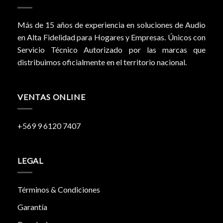
Más de 15 años de experiencia en soluciones de Audio
en Alta Fidelidad para Hogares y Empresas. Únicos con
Servicio Técnico Autorizado por las marcas que
distribuimos oficialmente en el territorio nacional.
VENTAS ONLINE
+569 9 6120 7407
LEGAL
Términos & Condiciones
Garantía