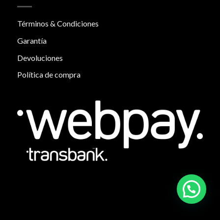
Términos & Condiciones
Garantía
Devoluciones
Política de compra