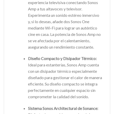
experiencia televisiva conectando Sonos
Amp a tus altavoces y televisor.
Experimenta un sonido estéreo inmersivo
y, si lo deseas, añade dos Sonos One
mediante Wi-Fi para lograr un auténtico
cine en casa. La potencia de Sonos Amp no
se ve afectada por el calentamiento,
asegurando un rendimiento constante.
Diseño Compacto y Disipador Térmico:
Ideal para estanterías, Sonos Amp cuenta
con un disipador térmico especialmente
diseñado para gestionar el calor de manera
eficiente. Su diseño compacto se integra
perfectamente en cualquier espacio sin
comprometer la calidad del sonido.
Sistema Sonos Architectural de Sonance: