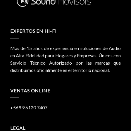
EXPERTOS EN HI-FI
Más de 15 años de experiencia en soluciones de Audio
en Alta Fidelidad para Hogares y Empresas. Únicos con
Servicio Técnico Autorizado por las marcas que
distribuimos oficialmente en el territorio nacional.
VENTAS ONLINE
+569 9 6120 7407
LEGAL