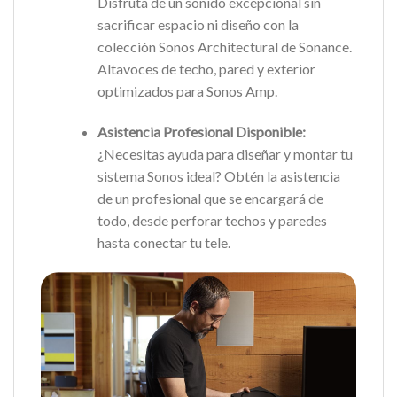
Disfruta de un sonido excepcional sin
sacrificar espacio ni diseño con la
colección Sonos Architectural de Sonance.
Altavoces de techo, pared y exterior
optimizados para Sonos Amp.
Asistencia Profesional Disponible:
¿Necesitas ayuda para diseñar y montar tu
sistema Sonos ideal? Obtén la asistencia
de un profesional que se encargará de
todo, desde perforar techos y paredes
hasta conectar tu tele.