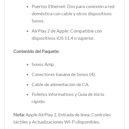
Puertos Ethernet: Dos para conexión a red
doméstica con cable y otros dispositivos
Sonos.
AirPlay 2 de Apple: Compatible con
dispositivos iOS 11.4 o superior.
Contenido del Paquete:
Sonos Amp.
Conectores banana de Sonos (4).
Cable de alimentación de CA.
Folletos informativos y Guía de inicio
rápido.
Nota:
Apple AirPlay 2, Entrada de línea, Controles
táctiles y Actualizaciones Wi-Fi disponibles.