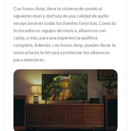
Con Sonos Amp, lleva tu sistema de sonido al
siguiente nivel y disfruta de una calidad de audio
excepcional en todas tus fuentes favoritas. Conecta
tu tocadiscos, equipo de música, altavoces con
cable, y más, para una experiencia auditiva
completa. Además, con Sonos Amp, puedes llevar la
música hasta la terraza y potenciar tus altavoces
para exteriores.