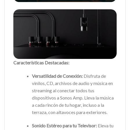
Características Destacadas:
Versatilidad de Conexión:
Disfruta de
vinilos, CD, archivos de audio y música en
streaming al conectar todos tus
dispositivos a Sonos Amp. Lleva la música
a cada rincón de tu hogar, incluso a la
terraza, con altavoces para exteriores.
Sonido Estéreo para tu Televisor:
Eleva tu