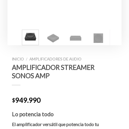
INICIO
/
AMPLIFICADORES DE AUDIO
AMPLIFICADOR STREAMER
SONOS AMP
949.990
$
Lo potencia todo
El amplificador versátil que potencia todo tu