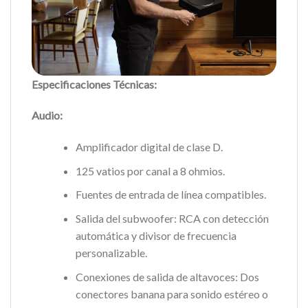
Especificaciones Técnicas:
Audio:
Amplificador digital de clase D.
125 vatios por canal a 8 ohmios.
Fuentes de entrada de línea compatibles.
Salida del subwoofer: RCA con detección
automática y divisor de frecuencia
personalizable.
Conexiones de salida de altavoces: Dos
conectores banana para sonido estéreo o