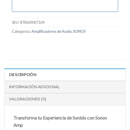
SKU:
878269007104
Categorías:
Amplificadores de Audio
,
SONOS
DESCRIPCIÓN
INFORMACIÓN ADICIONAL
VALORACIONES (0)
Transforma tu Experiencia de Sonido con Sonos
Amp