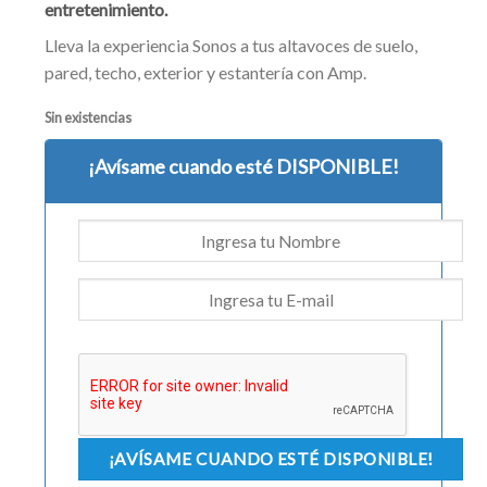
entretenimiento.
Lleva la experiencia Sonos a tus altavoces de suelo,
pared, techo, exterior y estantería con Amp.
Sin existencias
¡Avísame cuando esté DISPONIBLE!