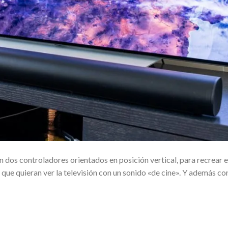
on dos controladores orientados en posición vertical, para recrear 
ue quieran ver la televisión con un sonido «de cine». Y además co