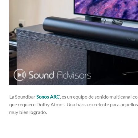
La Soundbar
Sonos ARC
, es un equipo de sonido multicanal c
que requiere Dolby Atmos. Una barra excelente para aquellos q
muy bien logrado.