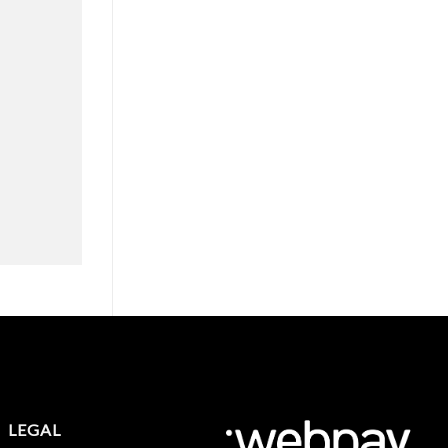
LEGAL