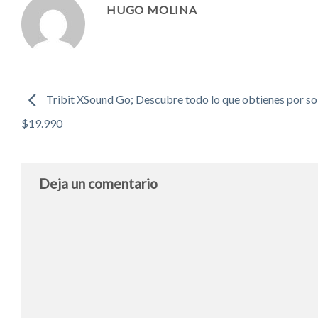
HUGO MOLINA
Tribit XSound Go; Descubre todo lo que obtienes por so
$19.990
Deja un comentario