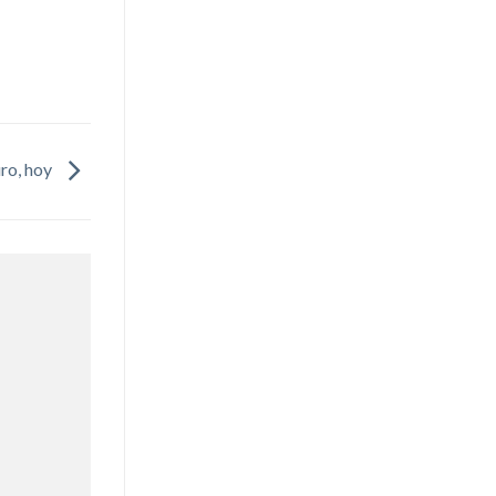
ro, hoy