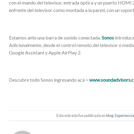
con el mando del televisor, entrada óptica y un puerto HDMI
enfrente del televisor como montada a la pared, con un sopor
Estamos ante una barra de sonido conectada.
Sonos
introduce
Adicionalmente, desde el control remoto del televisor o medi
Google Assistant y Apple AirPlay 2.
Descubre todo Sonos ingresando acá >
www.soundadvisors.c
Esta entrada fue publicada en
blog
,
Experiencia