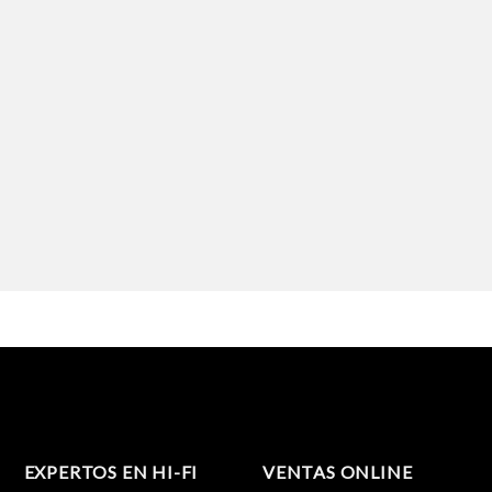
EXPERTOS EN HI-FI
VENTAS ONLINE