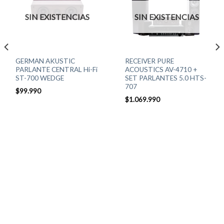
SIN EXISTENCIAS
SIN EXISTENCIAS
GERMAN AKUSTIC
RECEIVER PURE
PARLANTE CENTRAL Hi-Fi
ACOUSTICS AV-4710 +
ST-700 WEDGE
SET PARLANTES 5.0 HTS-
707
$
99.990
$
1.069.990