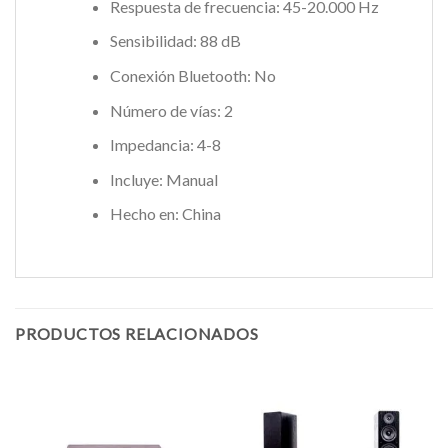
Respuesta de frecuencia: 45-20.000 Hz
Sensibilidad: 88 dB
Conexión Bluetooth: No
Número de vías: 2
Impedancia: 4-8
Incluye: Manual
Hecho en: China
PRODUCTOS RELACIONADOS