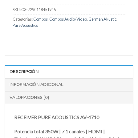
SKU:
C3-7290118451945
Categorías:
Combos
,
Combos Audio/Video
,
German Akustic
,
Pure Acoustics
DESCRIPCIÓN
INFORMACIÓN ADICIONAL
VALORACIONES (0)
RECEIVER PURE ACOUSTICS AV-4710
Potencia total 350W | 7.1 canales | HDMI |