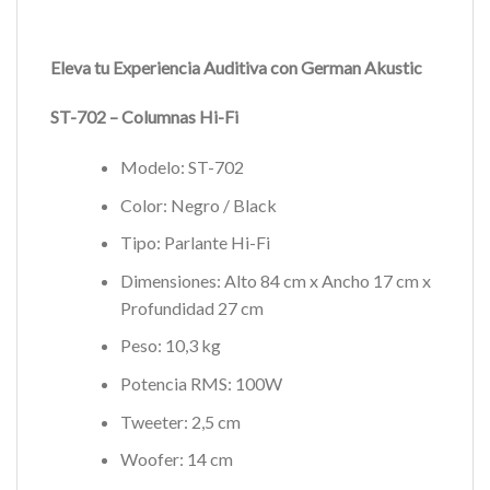
Eleva tu Experiencia Auditiva con German Akustic
ST-702 – Columnas Hi-Fi
Modelo: ST-702
Color: Negro / Black
Tipo: Parlante Hi-Fi
Dimensiones: Alto 84 cm x Ancho 17 cm x
Profundidad 27 cm
Peso: 10,3 kg
Potencia RMS: 100W
Tweeter: 2,5 cm
Woofer: 14 cm