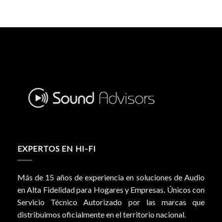
EXPERTOS EN HI-FI
Más de 15 años de experiencia en soluciones de Audio
en Alta Fidelidad para Hogares y Empresas. Únicos con
Servicio Técnico Autorizado por las marcas que
distribuimos oficialmente en el territorio nacional.