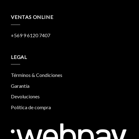
VENTAS ONLINE
+569 9 6120 7407
LEGAL
Términos & Condiciones
Garantía
Devoluciones
Política de compra