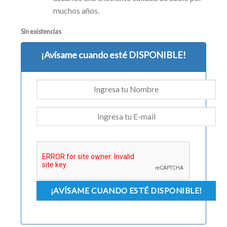
muchos años.
Sin existencias
¡Avísame cuando esté DISPONIBLE!