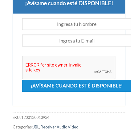
¡Avísame cuando esté DISPONIBLE!
SKU:
1200130010934
Categorías:
JBL
,
Receiver Audio Video