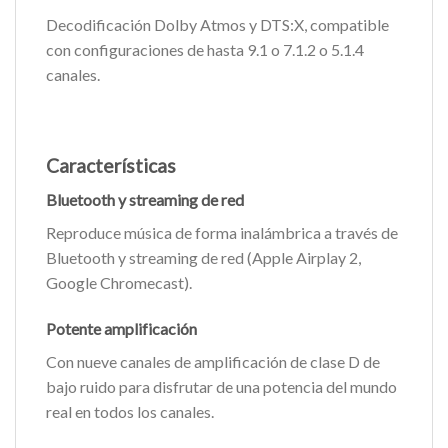
Decodificación Dolby Atmos y DTS:X, compatible
con configuraciones de hasta 9.1 o 7.1.2 o 5.1.4
canales.
Características
Bluetooth y streaming de red
Reproduce música de forma inalámbrica a través de
Bluetooth y streaming de red (Apple Airplay 2,
Google Chromecast).
Potente amplificación
Con nueve canales de amplificación de clase D de
bajo ruido para disfrutar de una potencia del mundo
real en todos los canales.