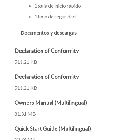
1 guía de inicio rápido
1 hoja de seguridad
Documentos y descargas
Declaration of Conformity
511.21 KB
Declaration of Conformity
511.21 KB
Owners Manual (Multilingual)
81.31 MB
Quick Start Guide (Multilingual)
12.74 MB