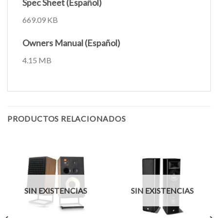
Spec Sheet (Español)
669.09 KB
Owners Manual (Español)
4.15 MB
PRODUCTOS RELACIONADOS
SIN EXISTENCIAS
SIN EXISTENCIAS