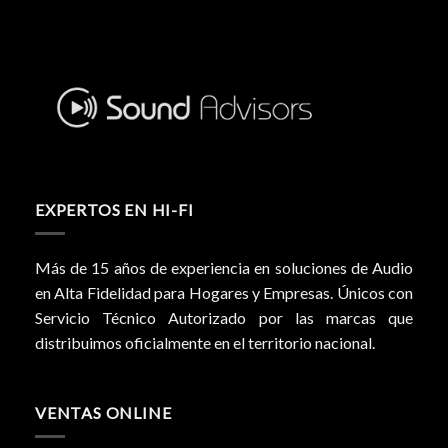
EXPERTOS EN HI-FI
Más de 15 años de experiencia en soluciones de Audio
en Alta Fidelidad para Hogares y Empresas. Únicos con
Servicio Técnico Autorizado por las marcas que
distribuimos oficialmente en el territorio nacional.
VENTAS ONLINE