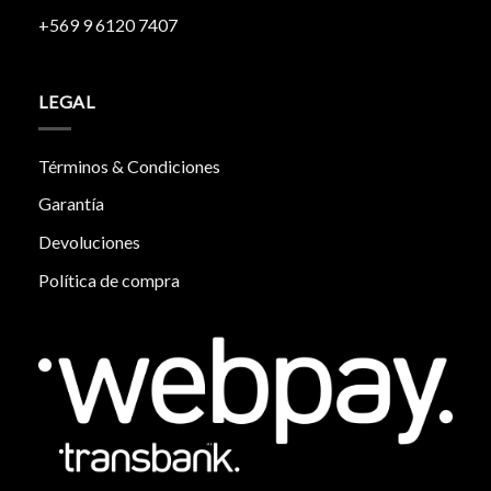
+569 9 6120 7407
LEGAL
Términos & Condiciones
Garantía
Devoluciones
Política de compra