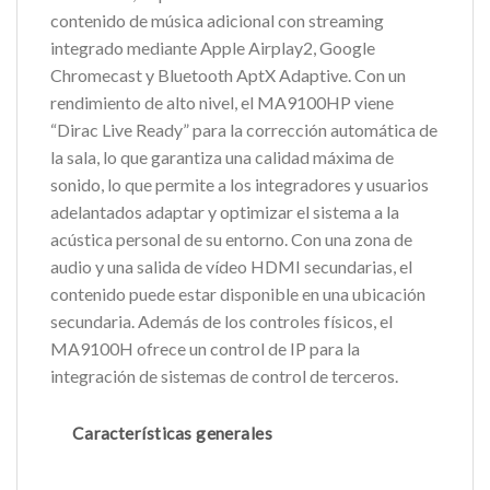
contenido de música adicional con streaming
integrado mediante Apple Airplay2, Google
Chromecast y Bluetooth AptX Adaptive. Con un
rendimiento de alto nivel, el MA9100HP viene
“Dirac Live Ready” para la corrección automática de
la sala, lo que garantiza una calidad máxima de
sonido, lo que permite a los integradores y usuarios
adelantados adaptar y optimizar el sistema a la
acústica personal de su entorno. Con una zona de
audio y una salida de vídeo HDMI secundarias, el
contenido puede estar disponible en una ubicación
secundaria. Además de los controles físicos, el
MA9100H ofrece un control de IP para la
integración de sistemas de control de terceros.
Características generales