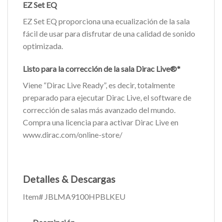
EZ Set EQ
EZ Set EQ proporciona una ecualización de la sala
fácil de usar para disfrutar de una calidad de sonido
optimizada.
Listo para la corrección de la sala Dirac Live®*
Viene “Dirac Live Ready”, es decir, totalmente
preparado para ejecutar Dirac Live, el software de
corrección de salas más avanzado del mundo.
Compra una licencia para activar Dirac Live en
www.dirac.com/online-store/
Detalles & Descargas
Item#
JBLMA9100HPBLKEU