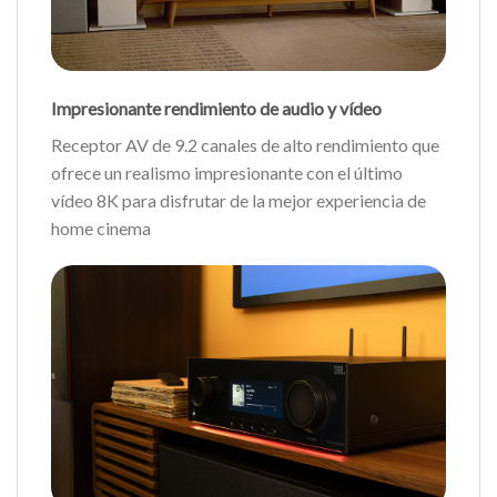
Impresionante rendimiento de audio y vídeo
Receptor AV de 9.2 canales de alto rendimiento que
ofrece un realismo impresionante con el último
vídeo 8K para disfrutar de la mejor experiencia de
home cinema