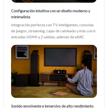
Configuración intuitiva con un diseño moderno y
minimalista
Integración perfecta con TV inteligentes, consolas
de juegos, streaming, cajas de cableado y más con 6
entradas HDMI y 2 salidas, además de eARC
Sonido envolvente e inmersivo de alto rendimiento