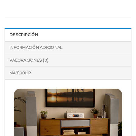
DESCRIPCIÓN
INFORMACIÓN ADICIONAL
VALORACIONES (0)
MA9100HP