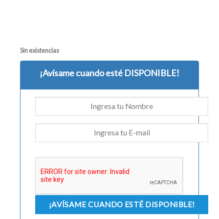
Sin existencias
¡Avísame cuando esté DISPONIBLE!