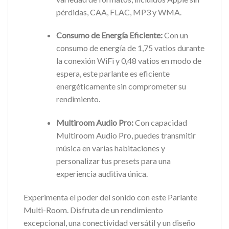
pérdidas, CAA, FLAC, MP3 y WMA.
Consumo de Energía Eficiente:
Con un
consumo de energía de 1,75 vatios durante
la conexión WiFi y 0,48 vatios en modo de
espera, este parlante es eficiente
energéticamente sin comprometer su
rendimiento.
Multiroom Audio Pro:
Con capacidad
Multiroom Audio Pro, puedes transmitir
música en varias habitaciones y
personalizar tus presets para una
experiencia auditiva única.
Experimenta el poder del sonido con este Parlante
Multi-Room. Disfruta de un rendimiento
excepcional, una conectividad versátil y un diseño