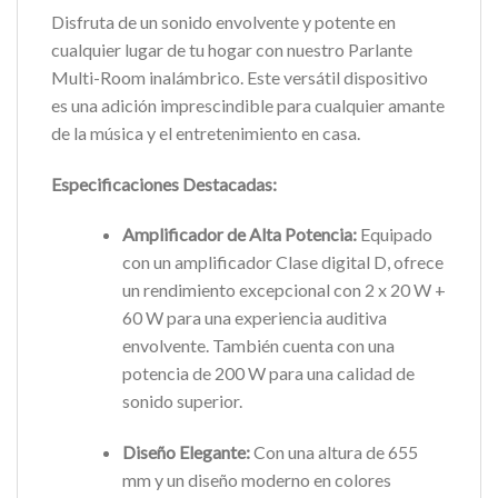
Disfruta de un sonido envolvente y potente en
cualquier lugar de tu hogar con nuestro Parlante
Multi-Room inalámbrico. Este versátil dispositivo
es una adición imprescindible para cualquier amante
de la música y el entretenimiento en casa.
Especificaciones Destacadas:
Amplificador de Alta Potencia:
Equipado
con un amplificador Clase digital D, ofrece
un rendimiento excepcional con 2 x 20 W +
60 W para una experiencia auditiva
envolvente. También cuenta con una
potencia de 200 W para una calidad de
sonido superior.
Diseño Elegante:
Con una altura de 655
mm y un diseño moderno en colores