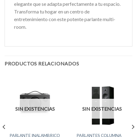
elegante que se adapta perfectamente a tu espacio.
Transforma tu hogar en un centro de
entretenimiento con este potente parlante multi-
room.
PRODUCTOS RELACIONADOS
SIN EXISTENCIAS
SIN EXISTENCIAS
PARLANTE INALAMBRICO
PARLANTES COLUMNA