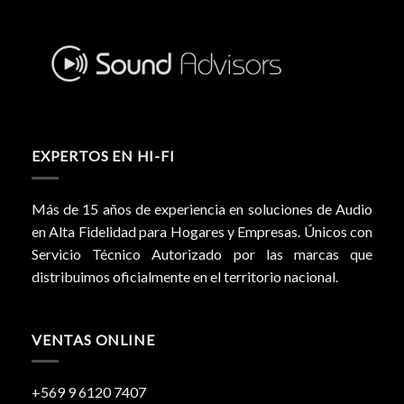
EXPERTOS EN HI-FI
Más de 15 años de experiencia en soluciones de Audio
en Alta Fidelidad para Hogares y Empresas. Únicos con
Servicio Técnico Autorizado por las marcas que
distribuimos oficialmente en el territorio nacional.
VENTAS ONLINE
+569 9 6120 7407