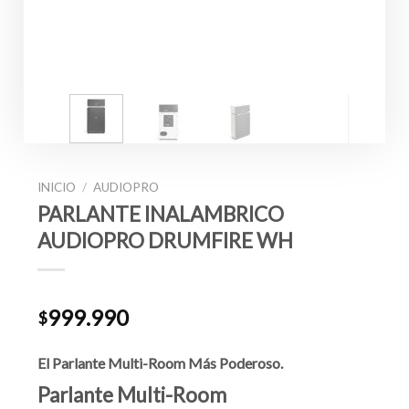
INICIO
/
AUDIOPRO
PARLANTE INALAMBRICO
AUDIOPRO DRUMFIRE WH
999.990
$
El Parlante Multi-Room Más Poderoso.
Parlante Multi-Room