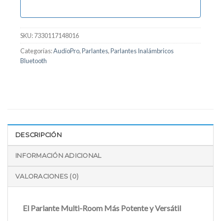
SKU:
7330117148016
Categorías:
AudioPro
,
Parlantes
,
Parlantes Inalámbricos
Bluetooth
DESCRIPCIÓN
INFORMACIÓN ADICIONAL
VALORACIONES (0)
El Parlante Multi-Room Más Potente y Versátil