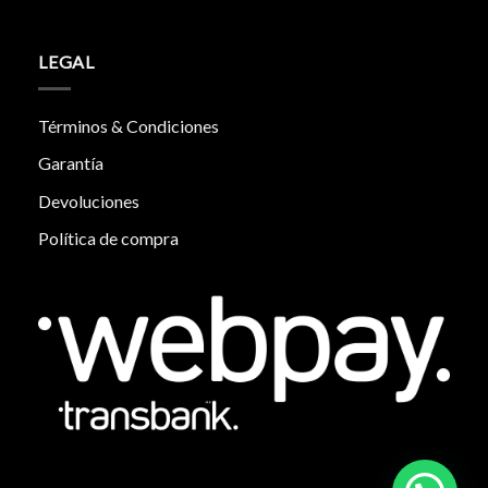
LEGAL
Términos & Condiciones
Garantía
Devoluciones
Política de compra