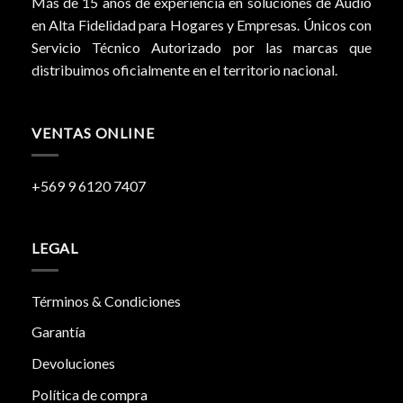
Más de 15 años de experiencia en soluciones de Audio
en Alta Fidelidad para Hogares y Empresas. Únicos con
Servicio Técnico Autorizado por las marcas que
distribuimos oficialmente en el territorio nacional.
VENTAS ONLINE
+569 9 6120 7407
LEGAL
Términos & Condiciones
Garantía
Devoluciones
Política de compra