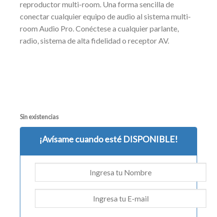
reproductor multi-room. Una forma sencilla de
conectar cualquier equipo de audio al sistema multi-
room Audio Pro. Conéctese a cualquier parlante,
radio, sistema de alta fidelidad o receptor AV.
Sin existencias
¡Avísame cuando esté DISPONIBLE!