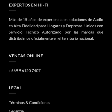
EXPERTOS EN HI-FI
Más de 15 años de experiencia en soluciones de Audio
en Alta Fidelidad para Hogares y Empresas. Únicos con
Servicio Técnico Autorizado por las marcas que
distribuimos oficialmente en el territorio nacional.
VENTAS ONLINE
+569 9 6120 7407
LEGAL
Términos & Condiciones
Garantía