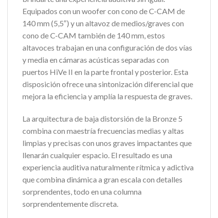
Equipados con un woofer con cono de C-CAM de
140 mm (5,5″) y un altavoz de medios/graves con
cono de C-CAM también de 140 mm, estos
altavoces trabajan en una configuración de dos vías
y media en cámaras acústicas separadas con
puertos HiVe II en la parte frontal y posterior. Esta
disposición ofrece una sintonización diferencial que
mejora la eficiencia y amplía la respuesta de graves.
La arquitectura de baja distorsión de la Bronze 5
combina con maestría frecuencias medias y altas
limpias y precisas con unos graves impactantes que
llenarán cualquier espacio. El resultado es una
experiencia auditiva naturalmente rítmica y adictiva
que combina dinámica a gran escala con detalles
sorprendentes, todo en una columna
sorprendentemente discreta.