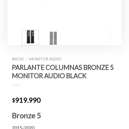
INICIO
/
MONITOR AUDIO
PARLANTE COLUMNAS BRONZE 5
MONITOR AUDIO BLACK
919.990
$
Bronze 5
2015-2020