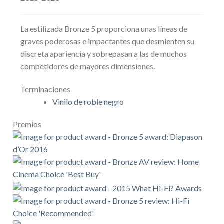
La estilizada Bronze 5 proporciona unas líneas de
graves poderosas e impactantes que desmienten su
discreta apariencia y sobrepasan a las de muchos
competidores de mayores dimensiones.
Terminaciones
Vinilo de roble negro
Premios