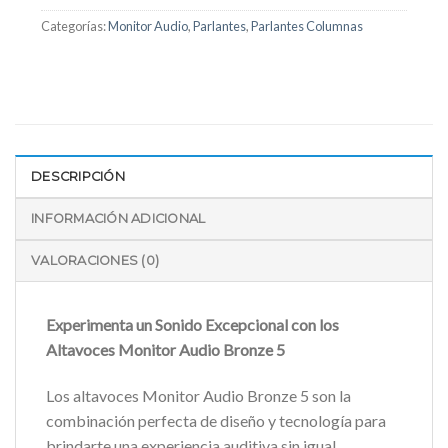
Categorías:
Monitor Audio
,
Parlantes
,
Parlantes Columnas
DESCRIPCIÓN
INFORMACIÓN ADICIONAL
VALORACIONES (0)
Experimenta un Sonido Excepcional con los
Altavoces Monitor Audio Bronze 5
Los altavoces Monitor Audio Bronze 5 son la
combinación perfecta de diseño y tecnología para
brindarte una experiencia auditiva sin igual.