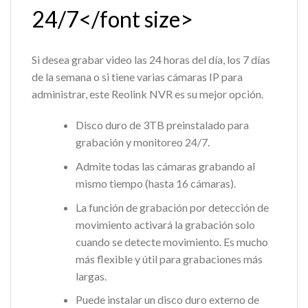
24/7</font size>
Si desea grabar video las 24 horas del día, los 7 días
de la semana o si tiene varias cámaras IP para
administrar, este Reolink NVR es su mejor opción.
Disco duro de 3TB preinstalado para
grabación y monitoreo 24/7.
Admite todas las cámaras grabando al
mismo tiempo (hasta 16 cámaras).
La función de grabación por detección de
movimiento activará la grabación solo
cuando se detecte movimiento. Es mucho
más flexible y útil para grabaciones más
largas.
Puede instalar un disco duro externo de