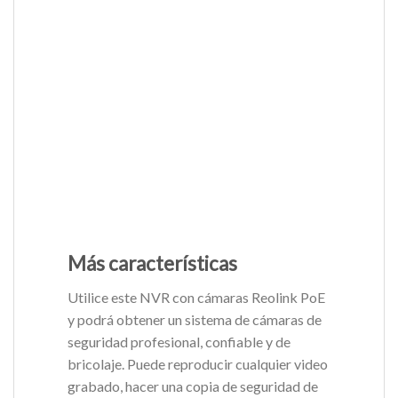
Más características
Utilice este NVR con cámaras Reolink PoE
y podrá obtener un sistema de cámaras de
seguridad profesional, confiable y de
bricolaje. Puede reproducir cualquier video
grabado, hacer una copia de seguridad de