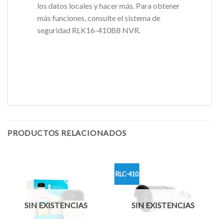
los datos locales y hacer más. Para obtener
más funciones, consulte el sistema de
seguridad RLK16-410B8 NVR.
PRODUCTOS RELACIONADOS
RLC-410
SIN EXISTENCIAS
SIN EXISTENCIAS