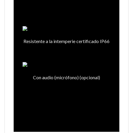
Resistente a la intemperie certificado IP66
Con audio (micrófono) (opcional)