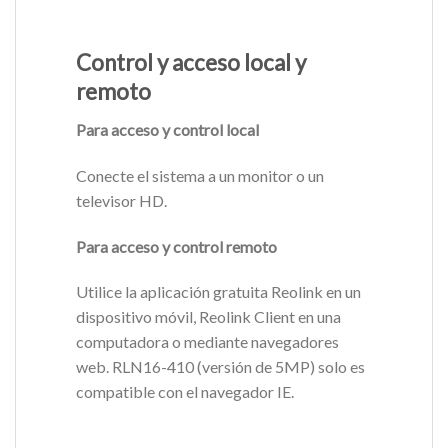
Control y acceso local y
remoto
Para acceso y control local
Conecte el sistema a un monitor o un
televisor HD.
Para acceso y control remoto
Utilice la aplicación gratuita Reolink en un
dispositivo móvil, Reolink Client en una
computadora o mediante navegadores
web. RLN16-410 (versión de 5MP) solo es
compatible con el navegador IE.