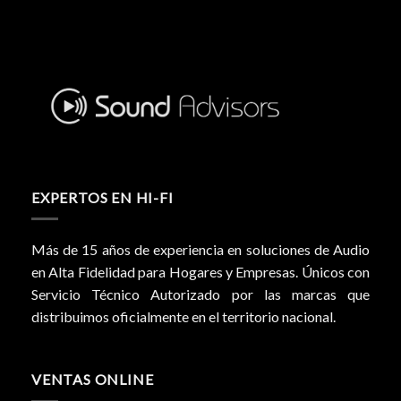
EXPERTOS EN HI-FI
Más de 15 años de experiencia en soluciones de Audio
en Alta Fidelidad para Hogares y Empresas. Únicos con
Servicio Técnico Autorizado por las marcas que
distribuimos oficialmente en el territorio nacional.
VENTAS ONLINE