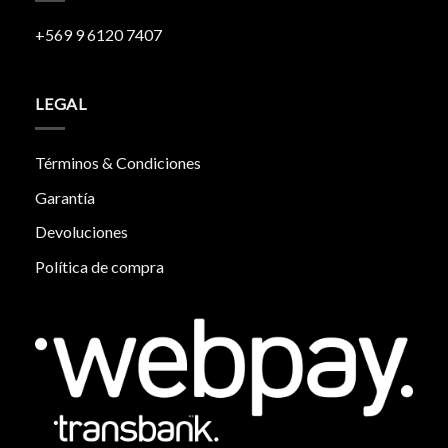
+569 9 6120 7407
LEGAL
Términos & Condiciones
Garantía
Devoluciones
Política de compra