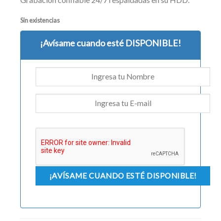
Sin existencias
¡Avísame cuando esté DISPONIBLE!