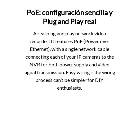
PoE: configuración sencilla y
Plug and Play real
A real plug and play network video
recorder! It features PoE (Power over
Ethernet), with a single network cable
connecting each of your IP cameras to the
NVR for both power supply and video
signal transmission. Easy wiring – the wiring
process can’t be simpler for DIY
enthusiasts.