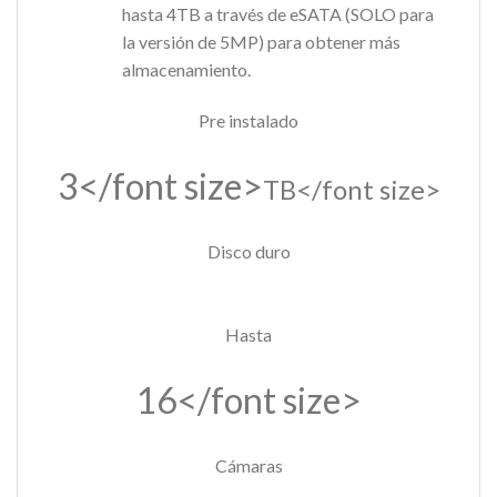
hasta 4TB a través de eSATA (SOLO para
la versión de 5MP) para obtener más
almacenamiento.
Pre instalado
3</font size>
TB</font size>
Disco duro
Hasta
16</font size>
Cámaras