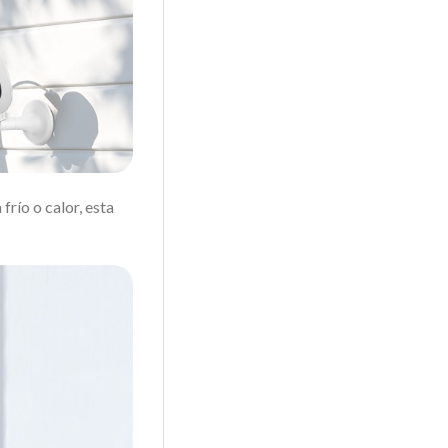
frío o calor, esta