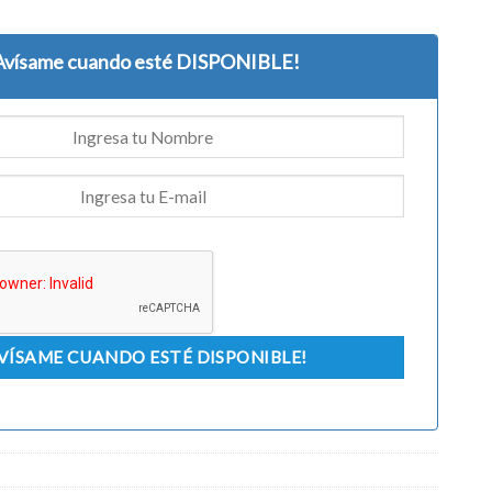
Avísame cuando esté DISPONIBLE!