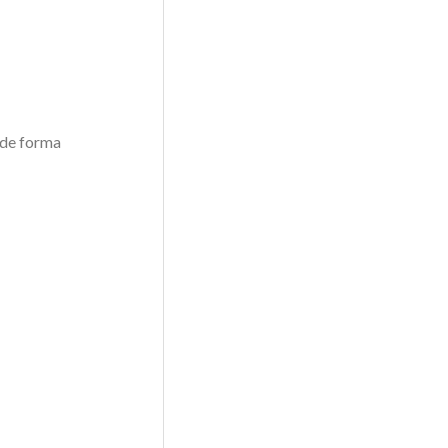
 de forma