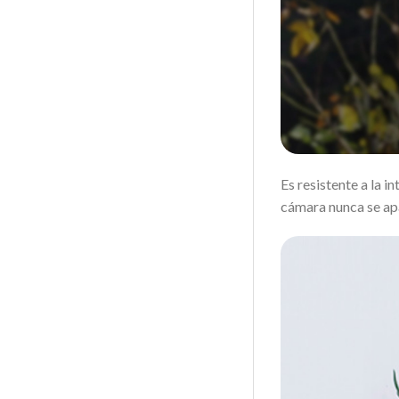
Es resistente a la i
cámara nunca se ap