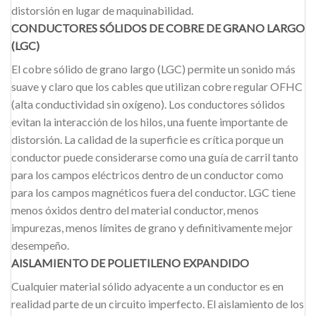
distorsión en lugar de maquinabilidad.
CONDUCTORES SÓLIDOS DE COBRE DE GRANO LARGO
(LGC)
El cobre sólido de grano largo (LGC) permite un sonido más
suave y claro que los cables que utilizan cobre regular OFHC
(alta conductividad sin oxígeno). Los conductores sólidos
evitan la interacción de los hilos, una fuente importante de
distorsión. La calidad de la superficie es crítica porque un
conductor puede considerarse como una guía de carril tanto
para los campos eléctricos dentro de un conductor como
para los campos magnéticos fuera del conductor. LGC tiene
menos óxidos dentro del material conductor, menos
impurezas, menos límites de grano y definitivamente mejor
desempeño.
AISLAMIENTO DE POLIETILENO EXPANDIDO
Cualquier material sólido adyacente a un conductor es en
realidad parte de un circuito imperfecto. El aislamiento de los