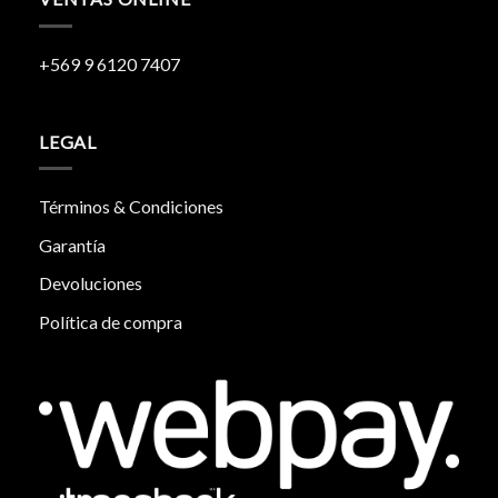
+569 9 6120 7407
LEGAL
Términos & Condiciones
Garantía
Devoluciones
Política de compra