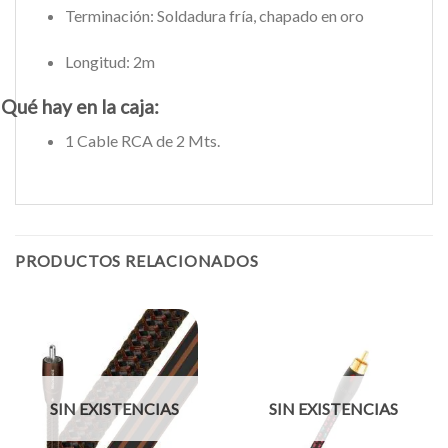
Terminación: Soldadura fría, chapado en oro
Longitud: 2m
Qué hay en la caja:
1 Cable RCA de 2 Mts.
PRODUCTOS RELACIONADOS
SIN EXISTENCIAS
SIN EXISTENCIAS