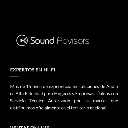
EXPERTOS EN HI-FI
Más de 15 años de experiencia en soluciones de Audio
en Alta Fidelidad para Hogares y Empresas. Únicos con
Servicio Técnico Autorizado por las marcas que
distribuimos oficialmente en el territorio nacional.
VENTAS ONLINE