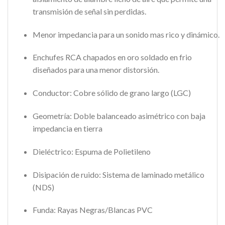
transmisión de señal sin perdidas.
Menor impedancia para un sonido mas rico y dinámico.
Enchufes RCA chapados en oro soldado en frio
diseñados para una menor distorsión.
Conductor: Cobre sólido de grano largo (LGC)
Geometría: Doble balanceado asimétrico con baja
impedancia en tierra
Dieléctrico: Espuma de Polietileno
Disipación de ruido: Sistema de laminado metálico
(NDS)
Funda: Rayas Negras/Blancas PVC