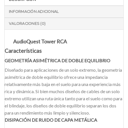
INFORMACIÓN ADICIONAL
VALORACIONES (0)
AudioQuest Tower RCA
Características
GEOMETRÍA ASIMÉTRICA DE DOBLE EQUILIBRIO
Diseñado para aplicaciones de un solo extremo, la geometría
asimétrica de doble equilibrio ofrece una impedancia
relativamente más baja en el suelo para una experiencia más
rica y dinámica. Si bien muchos diseños de cables de un solo
extremo utilizan una ruta única tanto para el suelo como para
el blindaje, los diseños de doble equilibrio separan los dos
para un rendimiento más limpio y silencioso.
DISIPACIÓN DE RUIDO DE CAPA METÁLICA