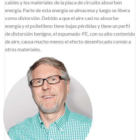
cables y los materiales de la placa de circuito absorben
energía. Parte de esta energía se almacena y luego se libera
como distorsión. Debido a que el aire casi no absorbe
energía y el polietileno tiene bajas pérdidas y tiene un perfil
de distorsión benigno, el espumado-PE, con su alto contenido
de aire, causa mucho menos el efecto desenfocado común a
otros materiales.