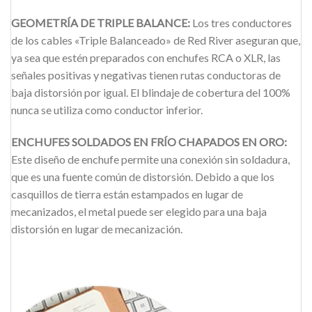
GEOMETRÍA DE TRIPLE BALANCE:
Los tres conductores
de los cables «Triple Balanceado» de Red River aseguran que,
ya sea que estén preparados con enchufes RCA o XLR, las
señales positivas y negativas tienen rutas conductoras de
baja distorsión por igual. El blindaje de cobertura del 100%
nunca se utiliza como conductor inferior.
ENCHUFES SOLDADOS EN FRÍO CHAPADOS EN ORO:
Este diseño de enchufe permite una conexión sin soldadura,
que es una fuente común de distorsión. Debido a que los
casquillos de tierra están estampados en lugar de
mecanizados, el metal puede ser elegido para una baja
distorsión en lugar de mecanización.