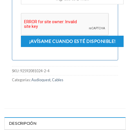
SKU:
92592081024-2-4
Categorías:
Audioquest
,
Cables
DESCRIPCIÓN