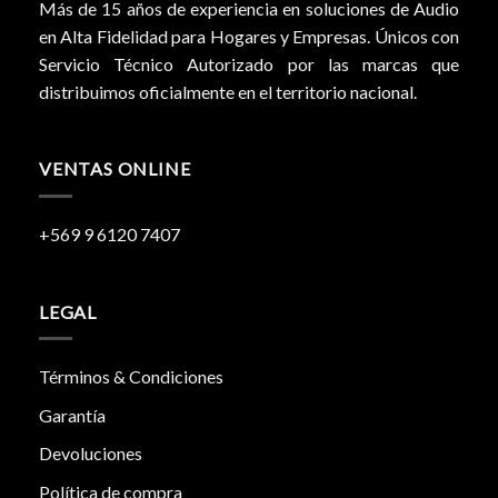
Más de 15 años de experiencia en soluciones de Audio
en Alta Fidelidad para Hogares y Empresas. Únicos con
Servicio Técnico Autorizado por las marcas que
distribuimos oficialmente en el territorio nacional.
VENTAS ONLINE
+569 9 6120 7407
LEGAL
Términos & Condiciones
Garantía
Devoluciones
Política de compra