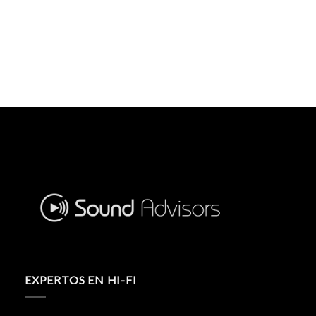
EXPERTOS EN HI-FI