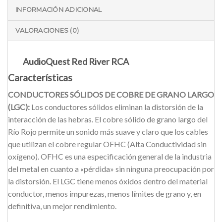
INFORMACIÓN ADICIONAL
VALORACIONES (0)
AudioQuest Red River RCA
Características
CONDUCTORES SÓLIDOS DE COBRE DE GRANO LARGO
(LGC):
Los conductores sólidos eliminan la distorsión de la
interacción de las hebras. El cobre sólido de grano largo del
Río Rojo permite un sonido más suave y claro que los cables
que utilizan el cobre regular OFHC (Alta Conductividad sin
oxígeno). OFHC es una especificación general de la industria
del metal en cuanto a «pérdida» sin ninguna preocupación por
la distorsión. El LGC tiene menos óxidos dentro del material
conductor, menos impurezas, menos límites de grano y, en
definitiva, un mejor rendimiento.