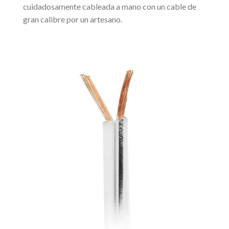
cuidadosamente cableada a mano con un cable de
gran calibre por un artesano.