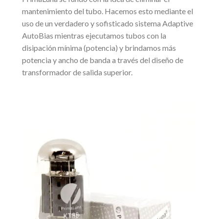
mantenimiento del tubo.
Hacemos esto mediante el
uso de un verdadero y sofisticado sistema Adaptive
AutoBias mientras ejecutamos tubos con la
disipación mínima (potencia) y brindamos más
potencia y ancho de banda a través del diseño de
transformador de salida superior.