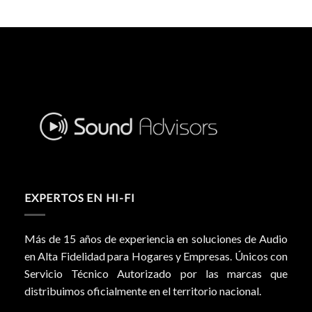
EXPERTOS EN HI-FI
Más de 15 años de experiencia en soluciones de Audio
en Alta Fidelidad para Hogares y Empresas. Únicos con
Servicio Técnico Autorizado por las marcas que
distribuimos oficialmente en el territorio nacional.