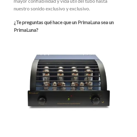
mayor confiabilidad y vida útil del tubo hasta
nuestro sonido exclusivo y exclusivo.
¿Te preguntas qué hace que un PrimaLuna sea un
PrimaLuna?