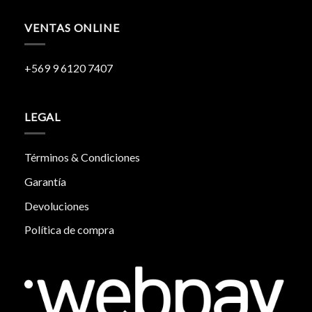
VENTAS ONLINE
+569 9 6120 7407
LEGAL
Términos & Condiciones
Garantía
Devoluciones
Política de compra