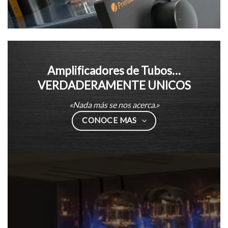
Amplificadores de Tubos…
VERDADERAMENTE UNICOS
«Nada más se nos acerca.»
CONOCE MAS