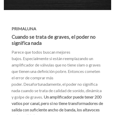
PRIMALUNA
Cuando se trata de graves, el poder no
significa nada
Parece que todos buscan mejores
bajos. Especialmente si están reemplazando un
amplificador de válvulas que no tiene slam o graves
que tienen una definición pobre. Entonces cometen
el error de comprar más
poder.
Desafortunadamente, el poder no significa
nada cuando se trata de calidad de sonido, dinámica
y golpe de graves.
Un amplificador puede tener 200
vatios por canal, pero si no tiene transformadores de
salida con suficiente ancho de banda, los altavoces