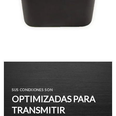
SUS CONEXIONES SON
OPTIMIZADAS PARA
TRANSMITIR