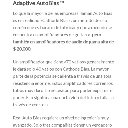
Adaptive AutoBias ™
Lo que la mayoría de las empresas llaman Auto Bias
es en realidad «Cathode Bias»: un método de uso
común que es barato de fabricar y que a menudo se
encuentra en amplificadores de guitarra,
pero
también en amplificadores de audio de gama alta de
$ 20,000.
Un amplificador que tiene «70 vatios» generalmente
le dará solo 40 vatios con Cathode Bias. La mayor
parte de la potencia se calienta a través de una sola
resistencia enorme. Estos amplificadores corren los
tubos muy duro. Lo necesitan para poder exprimir el
poder. Eso significa una corta vida del tubo y fallas a
través de «cortos».
Real Auto Bias requiere un nivel de ingeniería muy
avanzado. Solo tres compañías tienen un verdadero