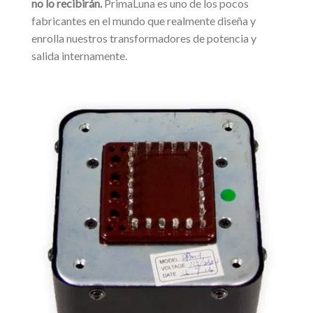
no lo recibirán.
PrimaLuna es uno de los pocos
fabricantes en el mundo que realmente diseña y
enrolla nuestros transformadores de potencia y
salida internamente.