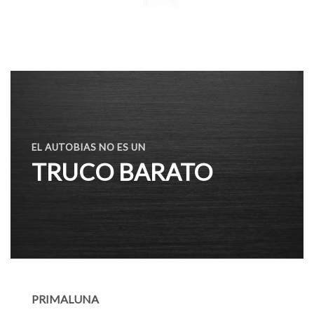
EL AUTOBIAS NO ES UN
TRUCO BARATO
PRIMALUNA