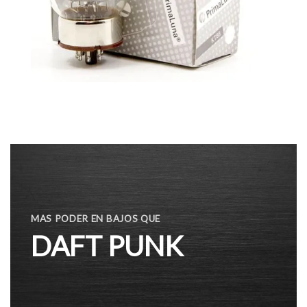
MAS PODER EN BAJOS QUE
DAFT PUNK