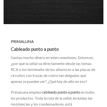
PRIMALUNA
Cableado punto a punto
Gastas mucho dinero en interconexiones. Entonces,
¿por qué la señal va directamente desde las tomas
RCA o los terminales de los altavoces a las placas de
circuitos con trazas de cobre tan delgadas que
apenas se pueden ver? ¿Qué hay de alto en eso?
PrimaLuna emplea
cableado punto a punto
en todos
los productos. Toda la ruta de la señal, incluidas las
resistencias y los condensadores, está