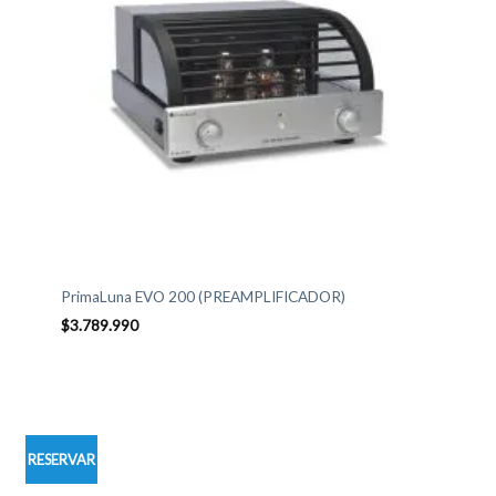
PrimaLuna EVO 200 (PREAMPLIFICADOR)
$
3.789.990
RESERVAR