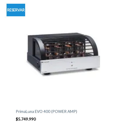
RESERVAR
PrimaLuna EVO 400 (POWER AMP)
$
5.749.990