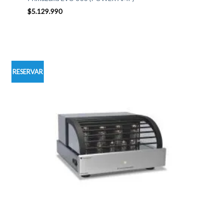
$
5.129.990
RESERVAR