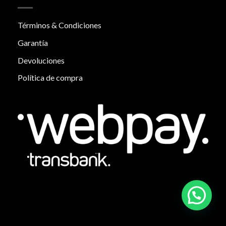
Términos & Condiciones
Garantía
Devoluciones
Política de compra