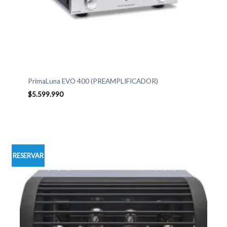
PrimaLuna EVO 400 (PREAMPLIFICADOR)
$
5.599.990
RESERVAR