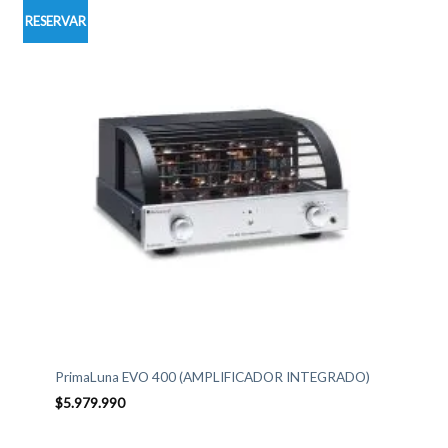
RESERVAR
PrimaLuna EVO 400 (AMPLIFICADOR INTEGRADO)
$
5.979.990