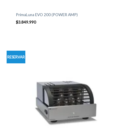
PrimaLuna EVO 200 (POWER AMP)
$
3.849.990
RESERVAR