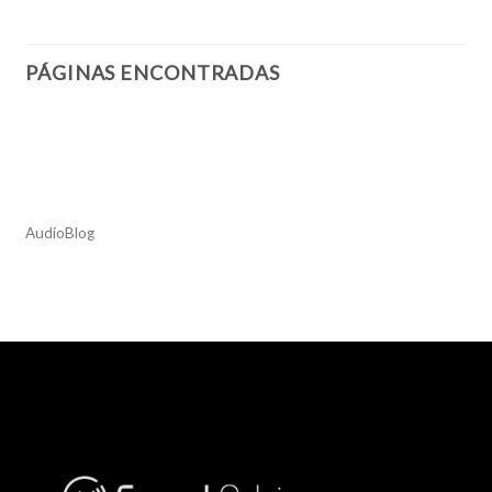
PÁGINAS ENCONTRADAS
AudioBlog