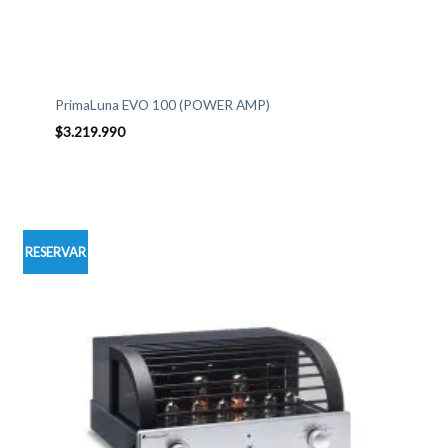
PrimaLuna EVO 100 (POWER AMP)
$
3.219.990
RESERVAR