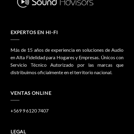
EXPERTOS EN HI-FI
Más de 15 años de experiencia en soluciones de Audio
en Alta Fidelidad para Hogares y Empresas. Únicos con
Servicio Técnico Autorizado por las marcas que
distribuimos oficialmente en el territorio nacional.
VENTAS ONLINE
+569 9 6120 7407
LEGAL