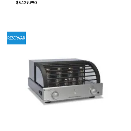
$
5.129.990
RESERVAR