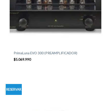
PrimaLuna EVO 300 (PREAMPLIFICADOR)
$
5.069.990
RESERVAR