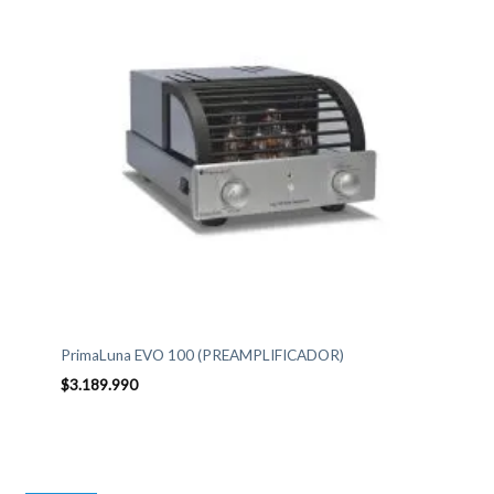
PrimaLuna EVO 100 (PREAMPLIFICADOR)
$
3.189.990