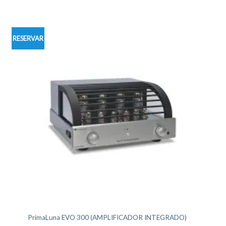
RESERVAR
PrimaLuna EVO 300 (AMPLIFICADOR INTEGRADO)