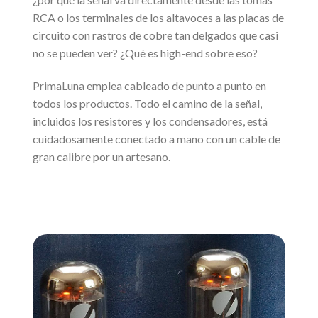
RCA o los terminales de los altavoces a las placas de
circuito con rastros de cobre tan delgados que casi
no se pueden ver? ¿Qué es high-end sobre eso?
PrimaLuna emplea cableado de punto a punto en
todos los productos. Todo el camino de la señal,
incluidos los resistores y los condensadores, está
cuidadosamente conectado a mano con un cable de
gran calibre por un artesano.