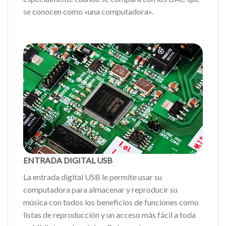
se conocen como «una computadora».
ENTRADA DIGITAL USB
La entrada digital USB le permite usar su
computadora para almacenar y reproducir su
música con todos los beneficios de funciones como
listas de reproducción y un acceso más fácil a toda