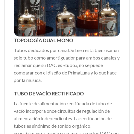
TOPOLOGÍA DUAL MONO
Tubos dedicados por canal. Si bien está bien usar un
solo tubo como amortiguador para ambos canales y
reclamar que su DAC es «tubo», no se puede
comparar con el diseño de PrimaLuna y lo que hace
por la música.
TUBO DE VACÍO RECTIFICADO
La fuente de alimentación rectificada de tubo de
vacío incorpora once circuitos de regulación de
alimentación independientes. La rectificación de
tubos es sinónimo de sonido orgánico,
especialmente cuando se compara con los DAC que