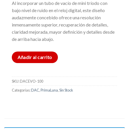
Al incorporar un tubo de vacío de mini tríodo con
bajo nivel de ruido en el reloj digital, este diseño
audazmente concebido ofrece una resolución
inmensamente superior, recuperación de detalles,
claridad mejorada, mayor definición y detalles desde
de arriba hacia abajo.
Añadir al carrito
SKU:
DACEVO-100
Categorías:
DAC
,
PrimaLuna
,
Sin Stock