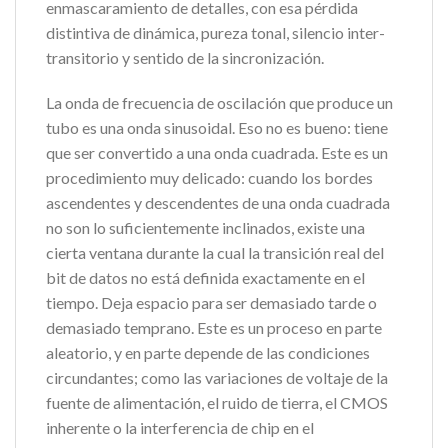
enmascaramiento de detalles, con esa pérdida
distintiva de dinámica, pureza tonal, silencio inter-
transitorio y sentido de la sincronización.
La onda de frecuencia de oscilación que produce un
tubo es una onda sinusoidal. Eso no es bueno: tiene
que ser convertido a una onda cuadrada. Este es un
procedimiento muy delicado: cuando los bordes
ascendentes y descendentes de una onda cuadrada
no son lo suficientemente inclinados, existe una
cierta ventana durante la cual la transición real del
bit de datos no está definida exactamente en el
tiempo. Deja espacio para ser demasiado tarde o
demasiado temprano. Este es un proceso en parte
aleatorio, y en parte depende de las condiciones
circundantes; como las variaciones de voltaje de la
fuente de alimentación, el ruido de tierra, el CMOS
inherente o la interferencia de chip en el