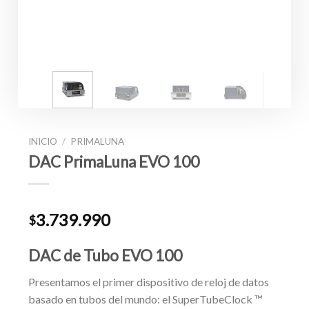
INICIO
/
PRIMALUNA
DAC PrimaLuna EVO 100
3.739.990
$
DAC de Tubo EVO 100
Presentamos el primer dispositivo de reloj de datos
basado en tubos del mundo: el SuperTubeClock ™