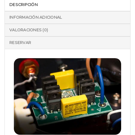
DESCRIPCIÓN
INFORMACIÓN ADICIONAL
VALORACIONES (0)
RESERVAR