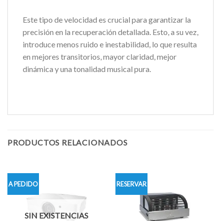
Este tipo de velocidad es crucial para garantizar la
precisión en la recuperación detallada. Esto, a su vez,
introduce menos ruido e inestabilidad, lo que resulta
en mejores transitorios, mayor claridad, mejor
dinámica y una tonalidad musical pura.
PRODUCTOS RELACIONADOS
A PEDIDO
RESERVAR
SIN EXISTENCIAS