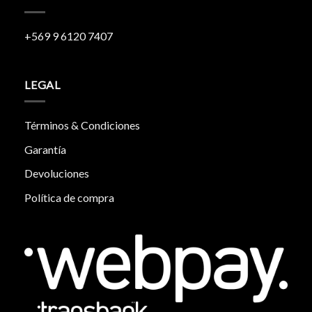
+569 9 6120 7407
LEGAL
Términos & Condiciones
Garantía
Devoluciones
Política de compra