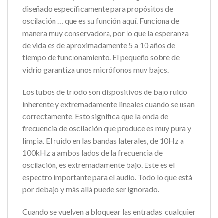
diseñado específicamente para propósitos de
oscilación … que es su función aquí. Funciona de
manera muy conservadora, por lo que la esperanza
de vida es de aproximadamente 5 a 10 años de
tiempo de funcionamiento. El pequeño sobre de
vidrio garantiza unos micrófonos muy bajos.
Los tubos de triodo son dispositivos de bajo ruido
inherente y extremadamente lineales cuando se usan
correctamente. Esto significa que la onda de
frecuencia de oscilación que produce es muy pura y
limpia. El ruido en las bandas laterales, de 10Hz a
100kHz a ambos lados de la frecuencia de
oscilación, es extremadamente bajo. Este es el
espectro importante para el audio. Todo lo que está
por debajo y más allá puede ser ignorado.
Cuando se vuelven a bloquear las entradas, cualquier