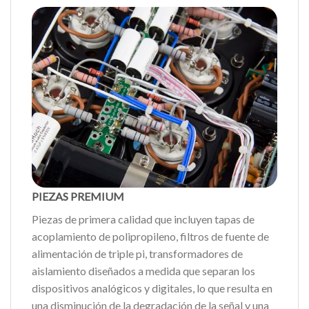
PIEZAS PREMIUM
Piezas de primera calidad que incluyen tapas de
acoplamiento de polipropileno, filtros de fuente de
alimentación de triple pi, transformadores de
aislamiento diseñados a medida que separan los
dispositivos analógicos y digitales, lo que resulta en
una disminución de la degradación de la señal y una