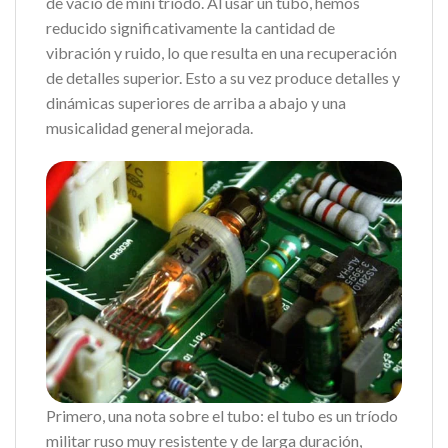
de vacío de mini triodo. Al usar un tubo, hemos
reducido significativamente la cantidad de
vibración y ruido, lo que resulta en una recuperación
de detalles superior. Esto a su vez produce detalles y
dinámicas superiores de arriba a abajo y una
musicalidad general mejorada.
Primero, una nota sobre el tubo: el tubo es un tríodo
militar ruso muy resistente y de larga duración,