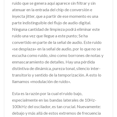
ruido que se genera aquí aparece sin filtrar y sin
atenuar en la entrada del chip de conversión e
inyecta jitter, que a partir de ese momento es una
parte indistinguible del flujo de audio digital.
Ninguna cantidad de limpieza podrá eliminar este
ruido una vez que llegue a este punto; Se ha
convertido en parte de la señal de audio. Este ruido
«se desplaza» en la señal de audio, por lo que no se
escucha como ruido, sino como borrones de notas y
enmascaramiento de detalles. Hay una pérdida
distintiva de dinámica, pureza tonal, silencio inter-
transitorio y sentido de la temporización. A esto lo
llamamos «modulación de ruido».
Esta es la razón por la cual el ruido bajo,
especialmente en las bandas laterales de 10Hz-
100kHz del oscilador, es tan crucial. Nuevamente:
debajo y más allá de estos extremos de frecuencia