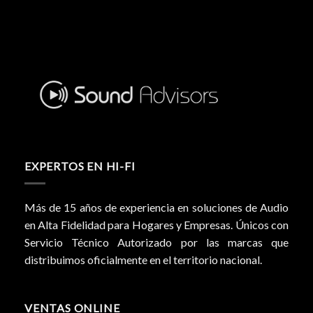
EXPERTOS EN HI-FI
Más de 15 años de experiencia en soluciones de Audio
en Alta Fidelidad para Hogares y Empresas. Únicos con
Servicio Técnico Autorizado por las marcas que
distribuimos oficialmente en el territorio nacional.
VENTAS ONLINE