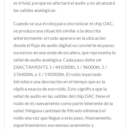
es trivial, porque no afectará el audio y no alcanzará
las salidas analógicas.
Cuando se usa el reloj para sincronizar el chip DAC,
se produce una situación similar a la descrita
anteriormente: el ruido aparece en la ubicación
donde el flujo de audio digital se convierte en pasos
sucesivos en una onda de escalera, que representa la
señal de audio analógica. Cada paso debe ser
EXACTAMENTE 1 / 441000th, 1 / 96000th, 1 /
176400th, o 1 / 192000th. El ruido inyectado
introduce una desviación en el tiempo que es la
réplica exacta de ese ruido. Esto significa que la
señal de audio en las salidas del chip DAC tiene el
ruido en él, nuevamente como parte inherente de la
señal. Ninguna cantidad de filtrado eliminará el
ruido una vez que llegue a este paso. Nuevamente,
experimentamos ese enmascaramiento y