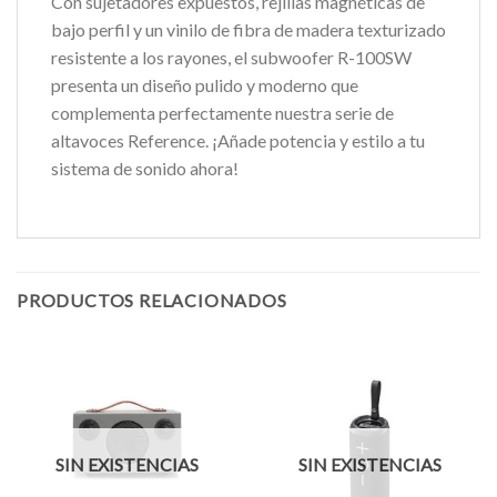
Con sujetadores expuestos, rejillas magnéticas de
bajo perfil y un vinilo de fibra de madera texturizado
resistente a los rayones, el subwoofer R-100SW
presenta un diseño pulido y moderno que
complementa perfectamente nuestra serie de
altavoces Reference. ¡Añade potencia y estilo a tu
sistema de sonido ahora!
PRODUCTOS RELACIONADOS
SIN EXISTENCIAS
SIN EXISTENCIAS