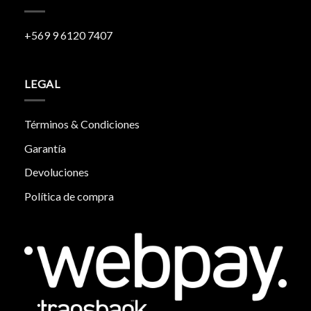
+569 9 6120 7407
LEGAL
Términos & Condiciones
Garantía
Devoluciones
Política de compra