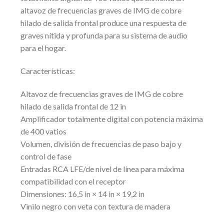
altavoz de frecuencias graves de IMG de cobre
hilado de salida frontal produce una respuesta de
graves nítida y profunda para su sistema de audio
para el hogar.
Características:
Altavoz de frecuencias graves de IMG de cobre
hilado de salida frontal de 12 in
Amplificador totalmente digital con potencia máxima
de 400 vatios
Volumen, división de frecuencias de paso bajo y
control de fase
Entradas RCA LFE/de nivel de línea para máxima
compatibilidad con el receptor
Dimensiones: 16,5 in × 14 in × 19,2 in
Vinilo negro con veta con textura de madera