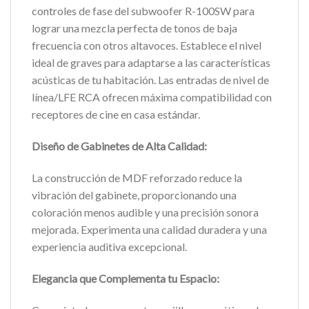
controles de fase del subwoofer R-100SW para
lograr una mezcla perfecta de tonos de baja
frecuencia con otros altavoces. Establece el nivel
ideal de graves para adaptarse a las características
acústicas de tu habitación. Las entradas de nivel de
línea/LFE RCA ofrecen máxima compatibilidad con
receptores de cine en casa estándar.
Diseño de Gabinetes de Alta Calidad:
La construcción de MDF reforzado reduce la
vibración del gabinete, proporcionando una
coloración menos audible y una precisión sonora
mejorada. Experimenta una calidad duradera y una
experiencia auditiva excepcional.
Elegancia que Complementa tu Espacio: