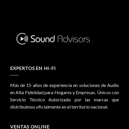
EXPERTOS EN HI-FI
Más de 15 años de experiencia en soluciones de Audio
en Alta Fidelidad para Hogares y Empresas. Únicos con
Servicio Técnico Autorizado por las marcas que
distribuimos oficialmente en el territorio nacional.
VENTAS ONLINE