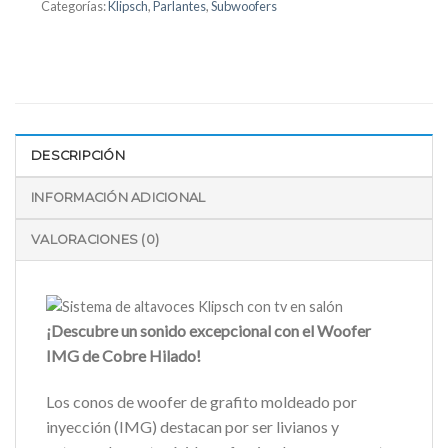
Categorías:
Klipsch
,
Parlantes
,
Subwoofers
DESCRIPCIÓN
INFORMACIÓN ADICIONAL
VALORACIONES (0)
¡Descubre un sonido excepcional con el Woofer
IMG de Cobre Hilado!
Los conos de woofer de grafito moldeado por
inyección (IMG) destacan por ser livianos y