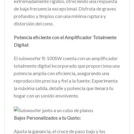
extremadamente rígidos, ofreciendo una respuesta
de baja frecuencia excepcional. Disfruta de graves
profundos y limpios con una mínima ruptura y
distorsión del cono.
Potencia eficiente con el Amplificador Totalmente
Digital:
El subwoofer R-100SW cuenta con un amplificador
totalmente digital incorporado que proporciona una
potencia amplia con eficiencia, asegurando una
reproducción precisa y fiel a la fuente. Experimenta
la máxima salida, detalle y potencia que llenará tu
hogar con un sonido envolvente.
Bajos Personalizados a tu Gusto:
Ajusta la ganancia, el cruce de paso bajo y los