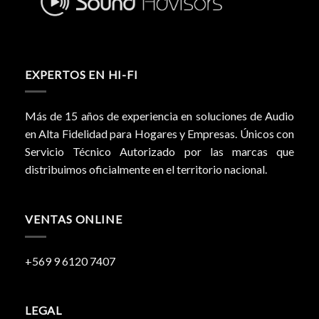
EXPERTOS EN HI-FI
Más de 15 años de experiencia en soluciones de Audio
en Alta Fidelidad para Hogares y Empresas. Únicos con
Servicio Técnico Autorizado por las marcas que
distribuimos oficialmente en el territorio nacional.
VENTAS ONLINE
+569 9 6120 7407
LEGAL