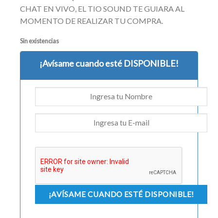
CHAT EN VIVO, EL TIO SOUND TE GUIARA AL
MOMENTO DE REALIZAR TU COMPRA.
Sin existencias
¡Avísame cuando esté DISPONIBLE!