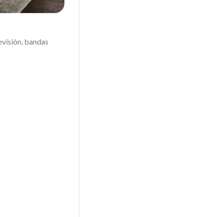
evisión, bandas