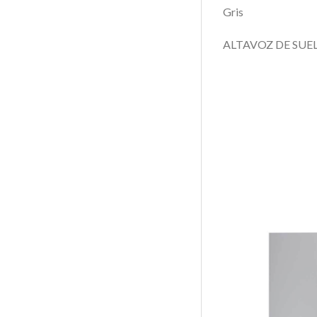
Gris
ALTAVOZ DE SUEL