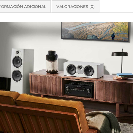
FORMACIÓN ADICIONAL
VALORACIONES (0)