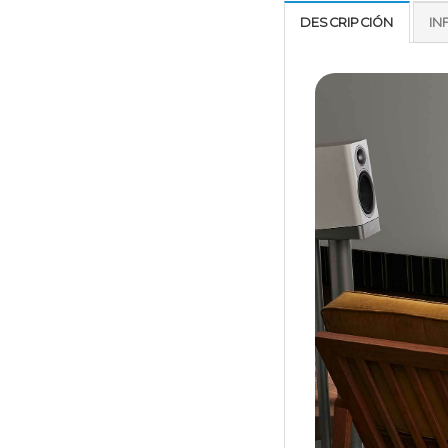
DESCRIPCIÓN
IN