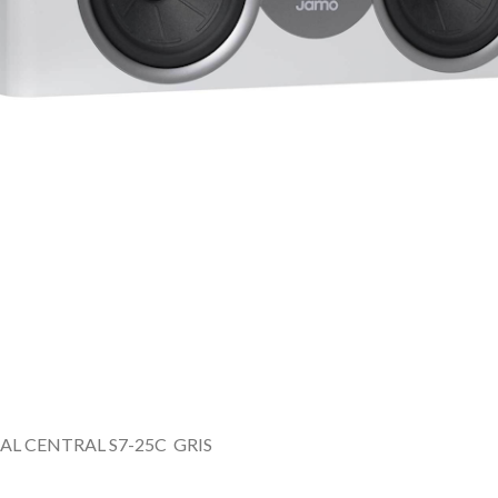
AL CENTRAL S7-25C
GRIS