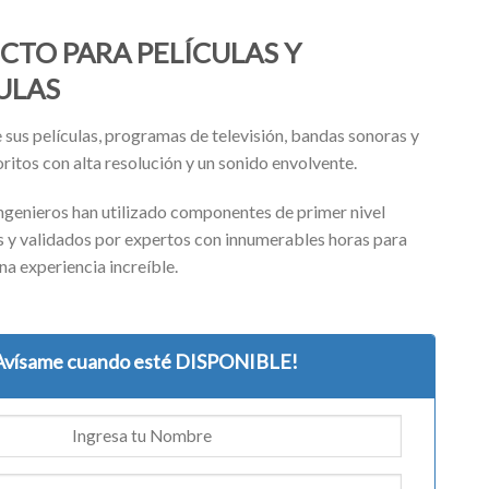
CTO PARA PELÍCULAS Y
ULAS
 sus películas, programas de televisión, bandas sonoras y
ritos con alta resolución y un sonido envolvente.
ngenieros han utilizado componentes de primer nivel
 ​​y validados por expertos con innumerables horas para
na experiencia increíble.
Avísame cuando esté DISPONIBLE!