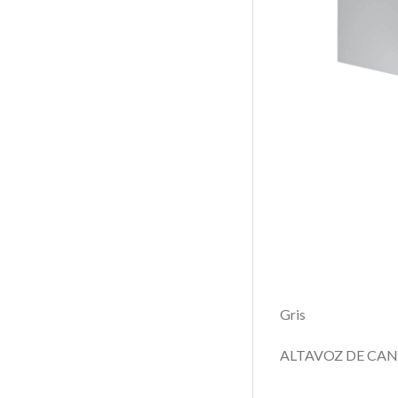
Gris
ALTAVOZ DE CAN