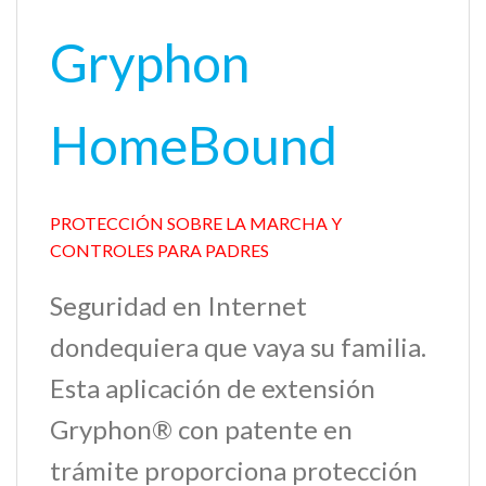
Grypho
n
HomeBound
PROTECCIÓN SOBRE LA MARCHA Y
CONTROLES PARA PADRES
Seguridad en Internet
dondequiera que vaya su familia.
Esta aplicación de extensión
Gryphon® con patente en
trámite proporciona protección