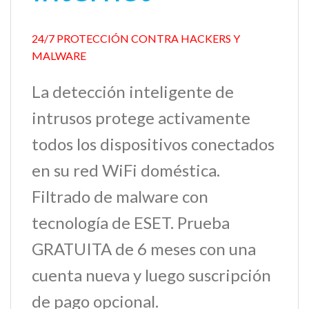
24/7 PROTECCIÓN CONTRA HACKERS Y
MALWARE
La detección inteligente de
intrusos protege activamente
todos los dispositivos conectados
en su red WiFi doméstica.
Filtrado de malware con
tecnología de ESET. Prueba
GRATUITA de 6 meses con una
cuenta nueva y luego suscripción
de pago opcional.