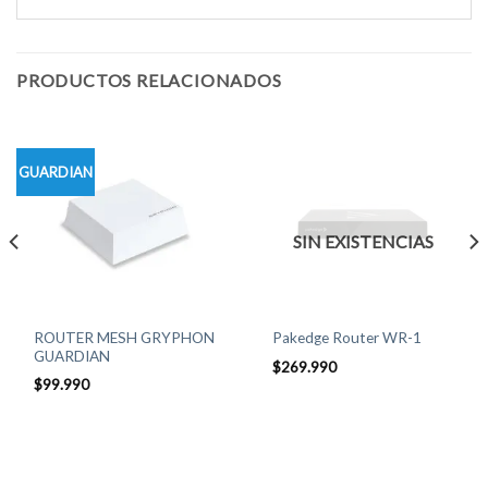
PRODUCTOS RELACIONADOS
GUARDIAN
SIN EXISTENCIAS
ROUTER MESH GRYPHON
Pakedge Router WR-1
GUARDIAN
$
269.990
$
99.990