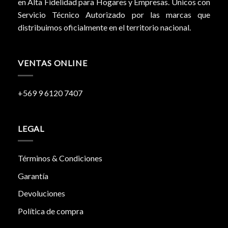
en Alta Fidelidad para Hogares y Empresas. Únicos con
Servicio Técnico Autorizado por las marcas que
distribuimos oficialmente en el territorio nacional.
VENTAS ONLINE
+569 9 6120 7407
LEGAL
Términos & Condiciones
Garantía
Devoluciones
Política de compra