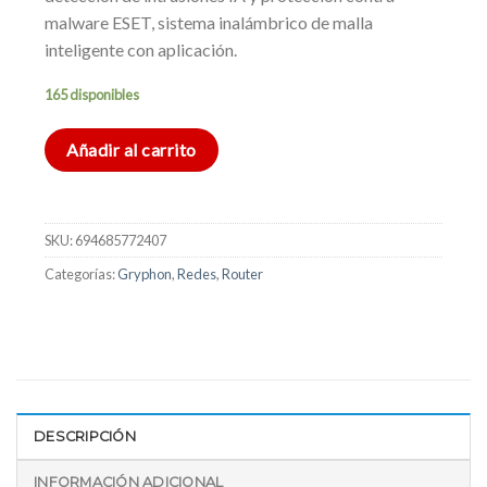
malware ESET, sistema inalámbrico de malla
inteligente con aplicación.
165 disponibles
Añadir al carrito
SKU:
694685772407
Categorías:
Gryphon
,
Redes
,
Router
DESCRIPCIÓN
INFORMACIÓN ADICIONAL