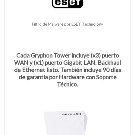
Filtro de Malware por ESET Technology
Cada Gryphon Tower incluye (x3) puerto
WAN y (x1) puerto Gigabit LAN. Backhaul
de Ethernet listo. También incluye 90 días
de garantía por Hardware con Soporte
Técnico.