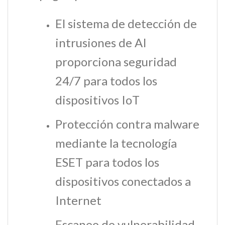
El sistema de detección de
intrusiones de AI
proporciona seguridad
24/7 para todos los
dispositivos IoT
Protección contra malware
mediante la tecnología
ESET para todos los
dispositivos conectados a
Internet
Escaneo de vulnerabilidad