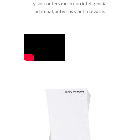
y sus routers mesh con inteligencia
artificial, antivirus y antimalware.