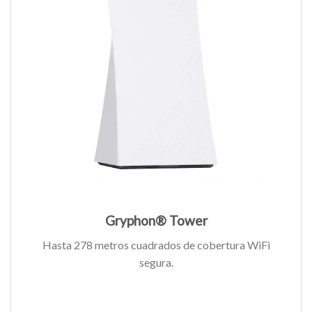
Gryphon® Tower
Hasta 278 metros cuadrados de cobertura WiFi
segura.