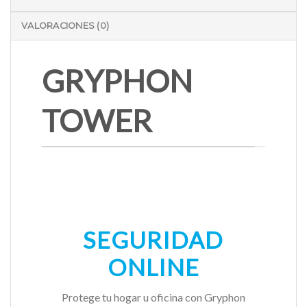
VALORACIONES (0)
GRYPHON
TOWER
SEGURIDAD
ONLINE
Protege tu hogar u oficina con Gryphon