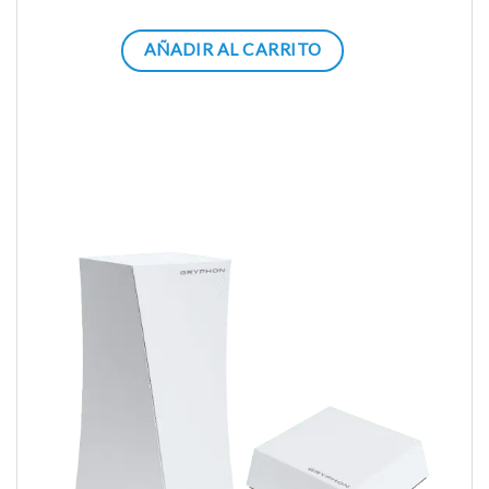
AÑADIR AL CARRITO