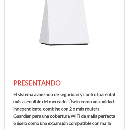
PRESENTANDO
El sistema avanzado de seguridad y control parental
más asequible del mercado. Úselo como una unidad
independiente, combine con 2 o más routers
Guardian para una cobertura WiFi de malla perfecta
o úselo como una expansión compatible con malla