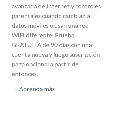
avanzada de Internet y controles
parentales cuando cambian a
datos móviles o usan una red
WiFi diferente. Prueba
GRATUITA de 90 días con una
cuenta nueva y luego suscripción
paga opcional a partir de
entonces.
→ Aprenda más