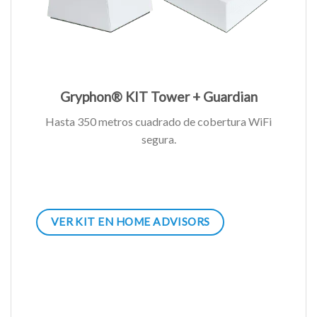
Gryphon® KIT Tower + Guardian
Hasta 350 metros cuadrado de cobertura WiFi
segura.
VER KIT EN HOME ADVISORS