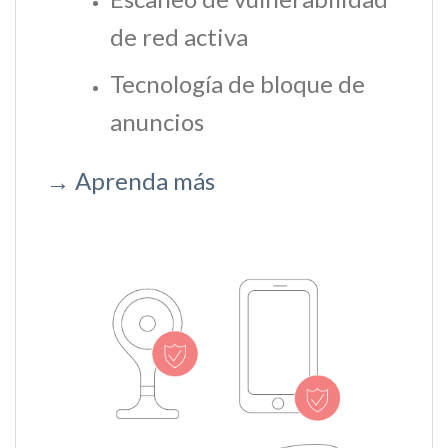
de red activa
Tecnología de bloque de
anuncios
→ Aprenda más