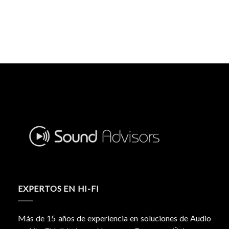
EXPERTOS EN HI-FI
Más de 15 años de experiencia en soluciones de Audio