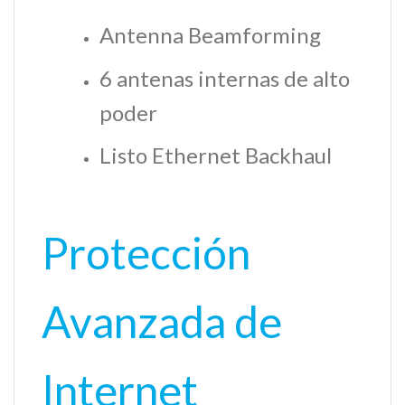
Antenna Beamforming
6 antenas internas de alto
poder
Listo Ethernet Backhaul
Protección
Avanzada de
Internet