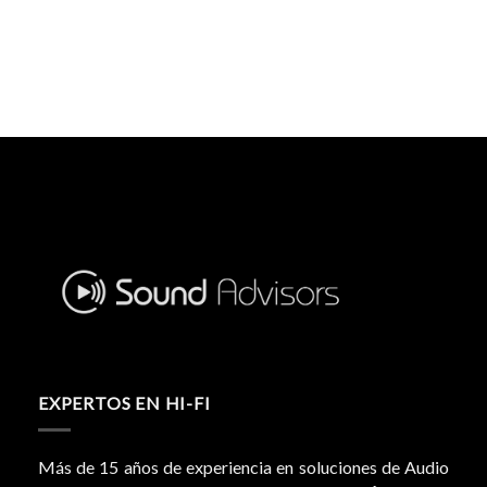
EXPERTOS EN HI-FI
Más de 15 años de experiencia en soluciones de Audio