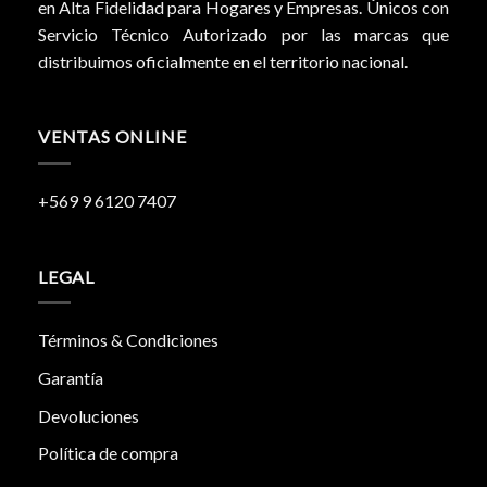
en Alta Fidelidad para Hogares y Empresas. Únicos con
Servicio Técnico Autorizado por las marcas que
distribuimos oficialmente en el territorio nacional.
VENTAS ONLINE
+569 9 6120 7407
LEGAL
Términos & Condiciones
Garantía
Devoluciones
Política de compra