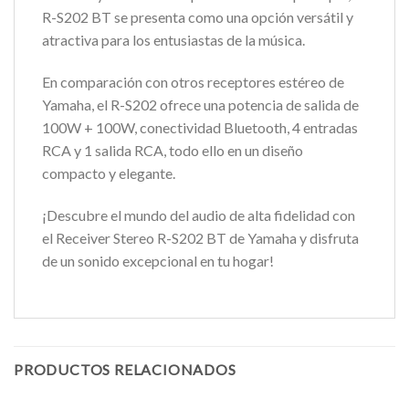
R-S202 BT se presenta como una opción versátil y
atractiva para los entusiastas de la música.
En comparación con otros receptores estéreo de
Yamaha, el R-S202 ofrece una potencia de salida de
100W + 100W, conectividad Bluetooth, 4 entradas
RCA y 1 salida RCA, todo ello en un diseño
compacto y elegante.
¡Descubre el mundo del audio de alta fidelidad con
el Receiver Stereo R-S202 BT de Yamaha y disfruta
de un sonido excepcional en tu hogar!
PRODUCTOS RELACIONADOS