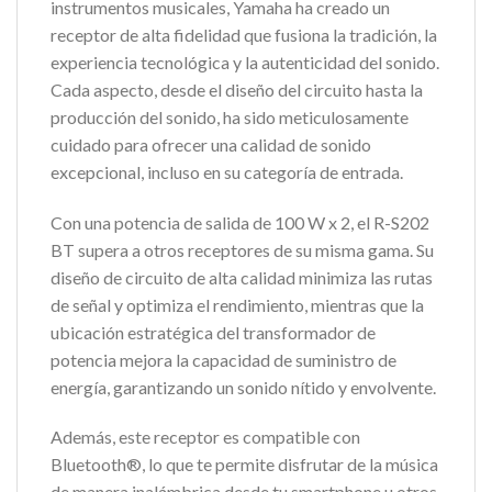
instrumentos musicales, Yamaha ha creado un
receptor de alta fidelidad que fusiona la tradición, la
experiencia tecnológica y la autenticidad del sonido.
Cada aspecto, desde el diseño del circuito hasta la
producción del sonido, ha sido meticulosamente
cuidado para ofrecer una calidad de sonido
excepcional, incluso en su categoría de entrada.
Con una potencia de salida de 100 W x 2, el R-S202
BT supera a otros receptores de su misma gama. Su
diseño de circuito de alta calidad minimiza las rutas
de señal y optimiza el rendimiento, mientras que la
ubicación estratégica del transformador de
potencia mejora la capacidad de suministro de
energía, garantizando un sonido nítido y envolvente.
Además, este receptor es compatible con
Bluetooth®, lo que te permite disfrutar de la música
de manera inalámbrica desde tu smartphone u otros