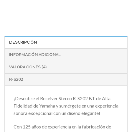
DESCRIPCIÓN
INFORMACIÓN ADICIONAL
VALORACIONES (4)
R-S202
¡Descubre el Receiver Stereo R-S202 BT de Alta
Fidelidad de Yamaha y sumérgete en una experiencia
sonora excepcional con un diseño elegante!
Con 125 años de experiencia en la fabricación de