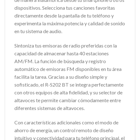
dispositivos. Selecciona tus canciones favoritas
directamente desde la pantalla de tu teléfono y
experimenta la máxima potencia y calidad de sonido
en tu sistema de audio.
Sintoniza tus emisoras de radio preferidas con la
capacidad de almacenar hasta 40 estaciones
AM/FM. La función de búsqueda y registro
automático de emisoras FM disponibles en tu área
facilita la tarea. Gracias a su diseño simple y
sofisticado, el R-S202 BT se integra perfectamente
con otros equipos de alta fidelidad, y su selector de
altavoces te permite cambiar cómodamente entre
diferentes sistemas de altavoces.
Con características adicionales como el modo de
ahorro de energía, un control remoto de diseño
intuitivo y conectividad para tu teléfono principal, el