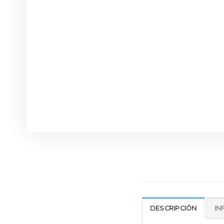
DESCRIPCIÓN
IN