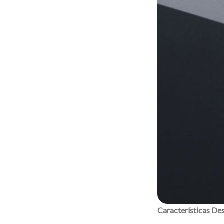
Características De