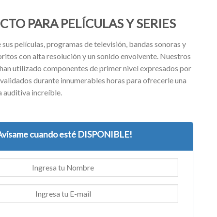
CTO PARA PELÍCULAS Y SERIES
 sus películas, programas de televisión, bandas sonoras y
ritos con alta resolución y un sonido envolvente. Nuestros
han utilizado componentes de primer nivel expresados ​​por
 validados durante innumerables horas para ofrecerle una
 auditiva increíble.
Avísame cuando esté DISPONIBLE!