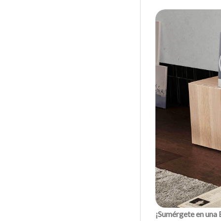
¡Sumérgete en una 