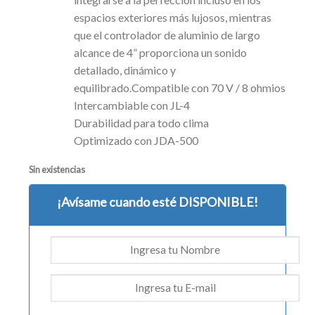
espacios exteriores más lujosos, mientras
que el controlador de aluminio de largo
alcance de 4” proporciona un sonido
detallado, dinámico y
equilibrado.Compatible con 70 V / 8 ohmios
Intercambiable con JL-4
Durabilidad para todo clima
Optimizado con JDA-500
Sin existencias
¡Avísame cuando esté DISPONIBLE!