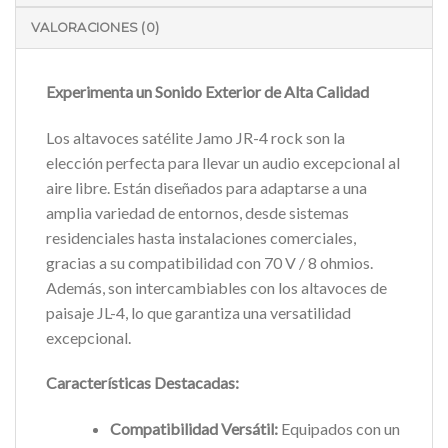
VALORACIONES (0)
Experimenta un Sonido Exterior de Alta Calidad
Los altavoces satélite Jamo JR-4 rock son la
elección perfecta para llevar un audio excepcional al
aire libre. Están diseñados para adaptarse a una
amplia variedad de entornos, desde sistemas
residenciales hasta instalaciones comerciales,
gracias a su compatibilidad con 70 V / 8 ohmios.
Además, son intercambiables con los altavoces de
paisaje JL-4, lo que garantiza una versatilidad
excepcional.
Características Destacadas:
Compatibilidad Versátil:
Equipados con un