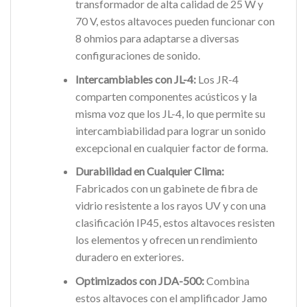
transformador de alta calidad de 25 W y
70 V, estos altavoces pueden funcionar con
8 ohmios para adaptarse a diversas
configuraciones de sonido.
Intercambiables con JL-4:
Los JR-4
comparten componentes acústicos y la
misma voz que los JL-4, lo que permite su
intercambiabilidad para lograr un sonido
excepcional en cualquier factor de forma.
Durabilidad en Cualquier Clima:
Fabricados con un gabinete de fibra de
vidrio resistente a los rayos UV y con una
clasificación IP45, estos altavoces resisten
los elementos y ofrecen un rendimiento
duradero en exteriores.
Optimizados con JDA-500:
Combina
estos altavoces con el amplificador Jamo