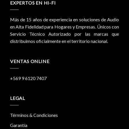
EXPERTOS EN HI-FI
Más de 15 años de experiencia en soluciones de Audio
en Alta Fidelidad para Hogares y Empresas. Únicos con
Servicio Técnico Autorizado por las marcas que
distribuimos oficialmente en el territorio nacional.
VENTAS ONLINE
+569 9 6120 7407
LEGAL
Términos & Condiciones
Garantía