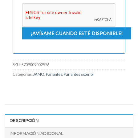
SKU:
5709009002576
Categorías:
JAMO
,
Parlantes
,
Parlantes Exterior
DESCRIPCIÓN
INFORMACIÓN ADICIONAL