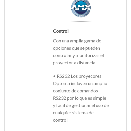
Control
Con una amplia gama de
opciones que se pueden
controlar y monitorizar el
proyector a distancia.
• RS232 Los proyecores
Optoma incluyen un amplio
conjunto de comandos
RS232 por lo que es simple
y fácil de gestionar el uso de
cualquier sistema de
control