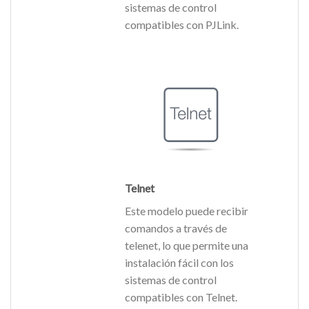
sistemas de control
compatibles con PJLink.
Telnet
Este modelo puede recibir
comandos a través de
telenet, lo que permite una
instalación fácil con los
sistemas de control
compatibles con Telnet.