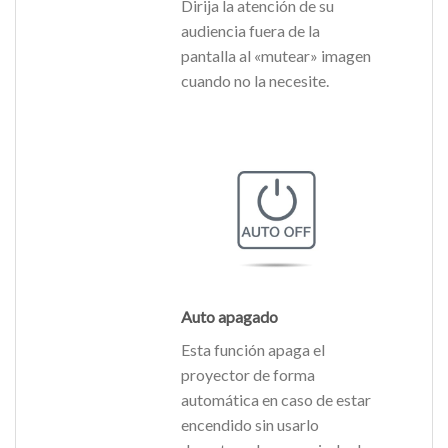
Dirija la atención de su
audiencia fuera de la
pantalla al «mutear» imagen
cuando no la necesite.
Auto apagado
Esta función apaga el
proyector de forma
automática en caso de estar
encendido sin usarlo