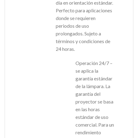
día en orientación estándar.
Perfecto para aplicaciones
donde se requieren
periodos de uso
prolongados. Sujeto a
términos y condiciones de
24 horas.
Operación 24/7 –
se aplica la
garantía estándar
de la lámpara. La
garantía del
proyector se basa
en las horas
estándar de uso
comercial. Para un
rendimiento