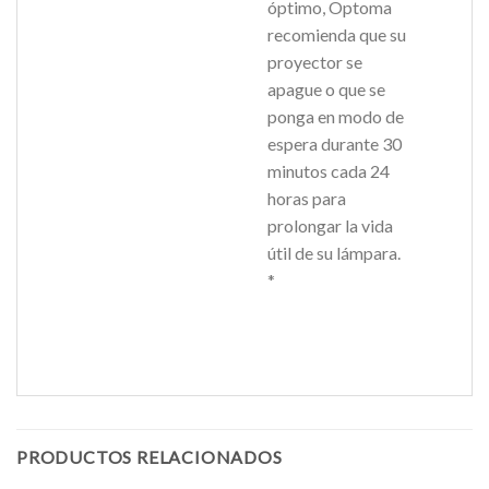
óptimo, Optoma
recomienda que su
proyector se
apague o que se
ponga en modo de
espera durante 30
minutos cada 24
horas para
prolongar la vida
útil de su lámpara.
*
PRODUCTOS RELACIONADOS