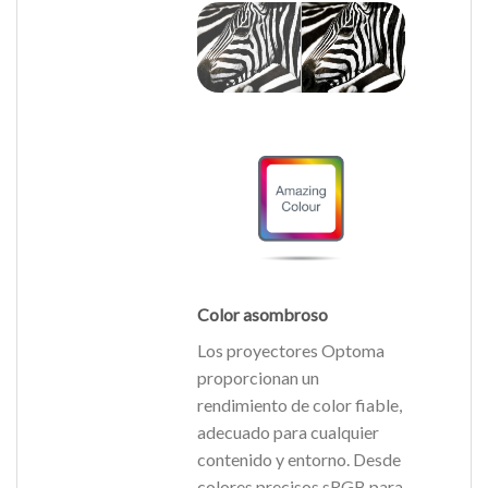
Color asombroso
Los proyectores Optoma
proporcionan un
rendimiento de color fiable,
adecuado para cualquier
contenido y entorno. Desde
colores precisos sRGB para