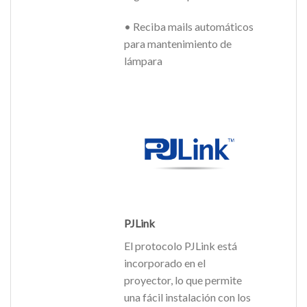
• Reciba mails automáticos
para mantenimiento de
lámpara
PJLink
El protocolo PJLink está
incorporado en el
proyector, lo que permite
una fácil instalación con los