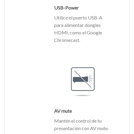
USB-Power
Utilice el puerto USB-A
para alimentar dongles
HDMI, como el Google
Chromecast.
AV mute
Mantén el control de tu
presentación con AV mute.