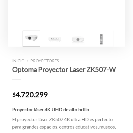
INICIO
/
PROYECTORES
Optoma Proyector Laser ZK507-W
4.720.299
$
Proyector láser 4K UHD de alto brillo
El proyector láser ZK507 4K ultra HD es perfecto
para grandes espacios, centros educativos, museos,