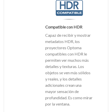
Compatible con HDR
Capaz de recibir y mostrar
metadatos HDR, los
proyectores Optoma
compatibles con HDR le
permiten ver muchos más
detalles y texturas. Los
objetos se ven más sólidos
y reales, y los detalles
adicionales crean una
mayor sensación de
profundidad. Es como mirar
por la ventana.