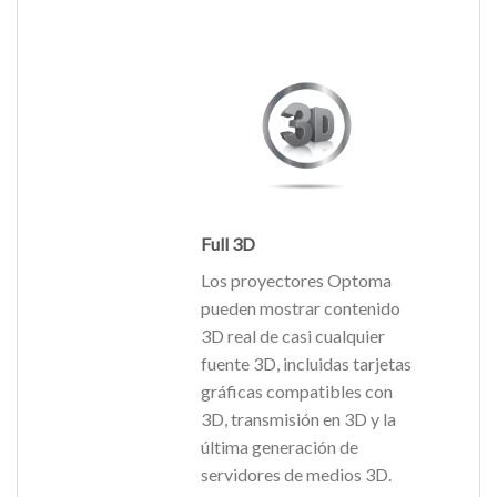
Full 3D
Los proyectores Optoma
pueden mostrar contenido
3D real de casi cualquier
fuente 3D, incluidas tarjetas
gráficas compatibles con
3D, transmisión en 3D y la
última generación de
servidores de medios 3D.