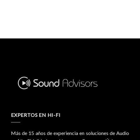
EXPERTOS EN HI-FI
Más de 15 años de experiencia en soluciones de Audio