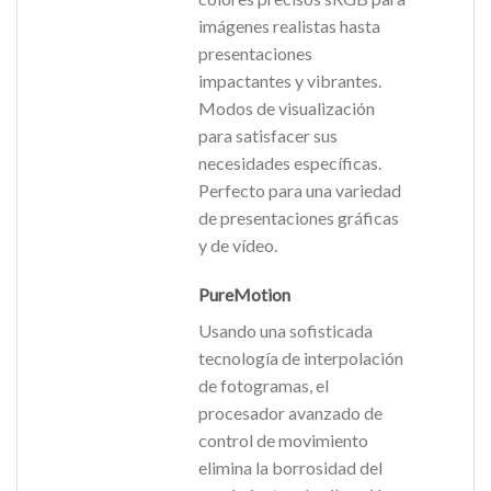
imágenes realistas hasta
presentaciones
impactantes y vibrantes.
Modos de visualización
para satisfacer sus
necesidades específicas.
Perfecto para una variedad
de presentaciones gráficas
y de vídeo.
PureMotion
Usando una sofisticada
tecnología de interpolación
de fotogramas, el
procesador avanzado de
control de movimiento
elimina la borrosidad del