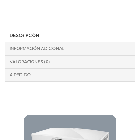
DESCRIPCIÓN
INFORMACIÓN ADICIONAL
VALORACIONES (0)
A PEDIDO