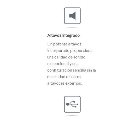
Altavoz integrado
Un potente altavoz
incorporado proporciona
una calidad de sonido
excepcional y una
configuración sencilla sin la
necesidad de caros
altavoces externos.