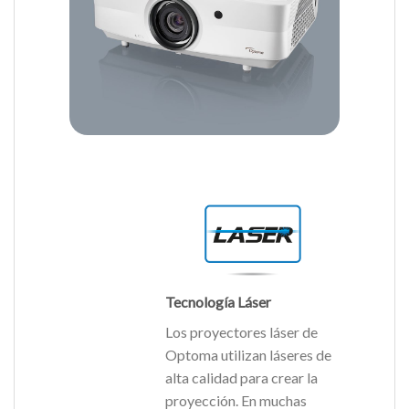
Tecnología Láser
Los proyectores láser de
Optoma utilizan láseres de
alta calidad para crear la
proyección. En muchas