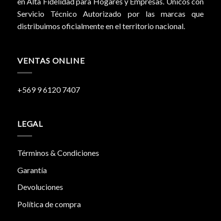
en Alta Fidelidad para Hogares y Empresas. Únicos con
Servicio Técnico Autorizado por las marcas que
distribuimos oficialmente en el territorio nacional.
VENTAS ONLINE
+569 9 6120 7407
LEGAL
Términos & Condiciones
Garantía
Devoluciones
Política de compra