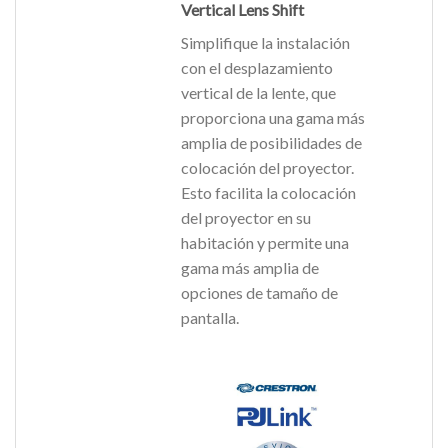
Vertical Lens Shift
Simplifique la instalación
con el desplazamiento
vertical de la lente, que
proporciona una gama más
amplia de posibilidades de
colocación del proyector.
Esto facilita la colocación
del proyector en su
habitación y permite una
gama más amplia de
opciones de tamaño de
pantalla.