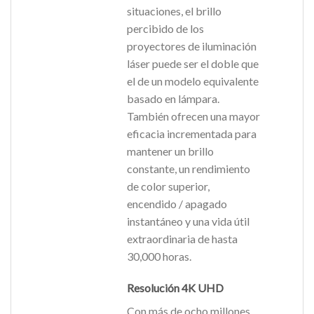
situaciones, el brillo
percibido de los
proyectores de iluminación
láser puede ser el doble que
el de un modelo equivalente
basado en lámpara.
También ofrecen una mayor
eficacia incrementada para
mantener un brillo
constante, un rendimiento
de color superior,
encendido / apagado
instantáneo y una vida útil
extraordinaria de hasta
30,000 horas.
Resolución 4K UHD
Con más de ocho millones