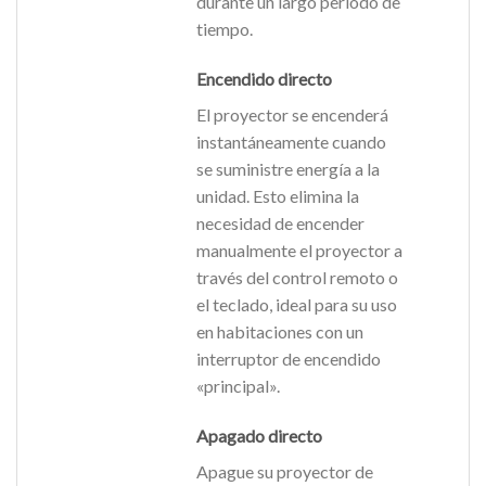
durante un largo periodo de
tiempo.
Encendido directo
El proyector se encenderá
instantáneamente cuando
se suministre energía a la
unidad. Esto elimina la
necesidad de encender
manualmente el proyector a
través del control remoto o
el teclado, ideal para su uso
en habitaciones con un
interruptor de encendido
«principal».
Apagado directo
Apague su proyector de