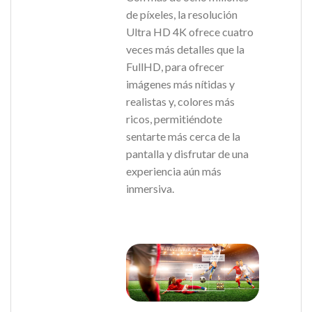
de píxeles, la resolución
Ultra HD 4K ofrece cuatro
veces más detalles que la
FullHD, para ofrecer
imágenes más nítidas y
realistas y, colores más
ricos, permitiéndote
sentarte más cerca de la
pantalla y disfrutar de una
experiencia aún más
inmersiva.