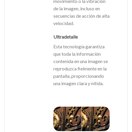
movimiento o la vibración
de la imagen, incluso en
secuencias de acción de alta
velocidad.
Ultradetalle
Esta tecnología garantiza
que toda la información
contenida en una imagen se
reproduzca fielmente en la
pantalla, proporcionando
una imagen clara y nítida.