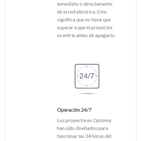
inmediato o directamente
de la red eléctrica. Esto
significa que no tiene que
esperar a que el proyector
se enfríe antes de apagarlo.
Operación 24/7
Los proyectores Optoma
han sido diseñados para
funcionar las 24 horas del