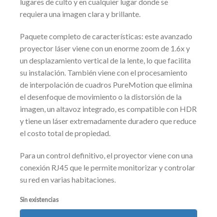
lugares de culto y en cualquier lugar donde se
requiera una imagen clara y brillante.
Paquete completo de características: este avanzado
proyector láser viene con un enorme zoom de 1.6x y
un desplazamiento vertical de la lente, lo que facilita
su instalación. También viene con el procesamiento
de interpolación de cuadros PureMotion que elimina
el desenfoque de movimiento o la distorsión de la
imagen, un altavoz integrado, es compatible con HDR
y tiene un láser extremadamente duradero que reduce
el costo total de propiedad.
Para un control definitivo, el proyector viene con una
conexión RJ45 que le permite monitorizar y controlar
su red en varias habitaciones.
Sin existencias