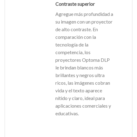
Contraste superior
Agregue más profundidad a
su imagen con un proyector
de alto contraste. En
comparación con la
tecnología de la
competencia, los
proyectores Optoma DLP
le brindan blancos más
brillantes y negros ultra
ricos, las imágenes cobran
vida y el texto aparece
nítido y claro, ideal para
aplicaciones comerciales y
educativas.