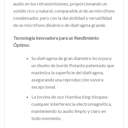
audio en tus retransmisiones, proporcionando un
sonido rico y natural, comparable al de un micrófono
condensador, pero con la durabilidad y versatilidad
de un micrófono dinámico de diafragma grande.
Tecnología Innovadora para un Rendimiento
Óptimo:
Su diafragma de gran diámetro incorpora
un diseño de borde flotante patentado que
maximiza la superficie del diafragma,
asegurando una reproducción sonora
excepcional.
La bovina de voz Humbucking bloquea
cualquier interferencia electromagnética,
manteniendo tu audio limpio y claro en
todo momento.