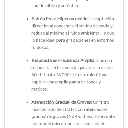
sonido nítido y auténtico.
Patrón Polar Hipercardioide:
La captación
direccional concentra el sonido deseado y
reduce al mínimo el ruido ambiental, lo que
lo hace ideal para grabaciones en entornos
ruidosos.
Respuesta en Frecuencia Amplia:
Con una
respuesta en frecuencia que abarca desde
50 Hz hasta 16.000 Hz, este micrófono
captura una amplia gama de tonos y
matices.
Atenuación Gradual de Graves:
Un filtro
incorporado de 100 Hz con atenuación
gradual de graves (6 dB/octava) te permite
adaptar el micrófono a tus necesidades