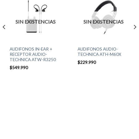
SIN EXISTENCIAS
SIN EXISTENCIAS
AUDIFONOS IN-EAR +
AUDIFONOS AUDIO-
RECEPTOR AUDIO-
TECHNICA ATH-M60X
TECHNICA ATW-R3250
$
229.990
$
549.990