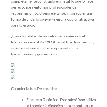
completamente construido en metal, lo que lo hace
perfecto para entornos profesionales de
retransmisión. Su diseño elegante, inspirado en una
forma de onda, lo convierte en una opción atractiva
para tu estudio.
¡Eleva la calidad de tus retransmisiones con el
Micrófono Vocal BP40! Obtén el tuyo hoy mismo y
experimenta un sonido excepcional en tus
transmisiones y grabaciones.
Características Destacadas:
Elemento Dinámico:
Este micrófono utiliza
la tecnología dinámica para garantizar un