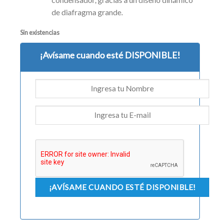
de diafragma grande.
Sin existencias
¡Avísame cuando esté DISPONIBLE!