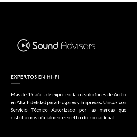
EXPERTOS EN HI-FI
Más de 15 años de experiencia en soluciones de Audio
en Alta Fidelidad para Hogares y Empresas. Únicos con
Servicio Técnico Autorizado por las marcas que
distribuimos oficialmente en el territorio nacional.