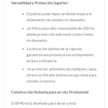
Versatilidad y Protección Superior:
El patrón polar hipercardioide mejora el
aislamiento de sonidos no deseados.
Un filtro paso alto conmutable de 100 Hz
añade protección adicional contra ruidos
no deseados.
La ubicación óptima de la cápsula
garantiza una presencia vocal imponente,
incluso a distancia.
Un protector antiviento de múltiples capas
ofrece un filtrado interno excepcional para
sonidos oclusivos.
Construcción Robusta para un Uso Profesional:
El BP40 está diseñado para durar y está