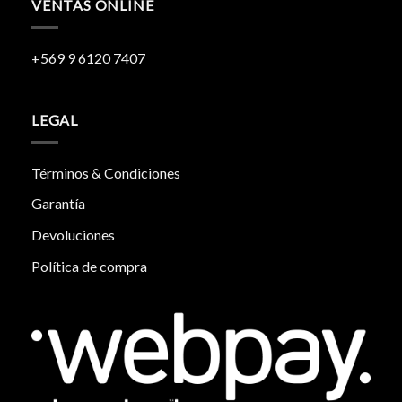
VENTAS ONLINE
+569 9 6120 7407
LEGAL
Términos & Condiciones
Garantía
Devoluciones
Política de compra