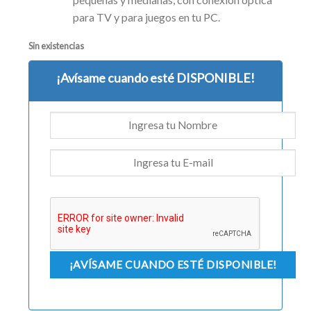
para TV y para juegos en tu PC.
Sin existencias
¡Avísame cuando esté DISPONIBLE!