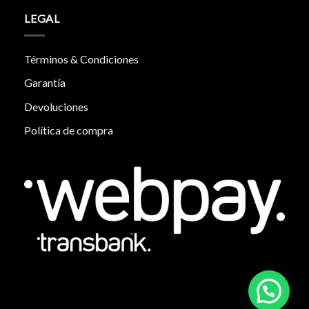
LEGAL
Términos & Condiciones
Garantía
Devoluciones
Política de compra