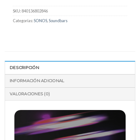
SKU:
840136802846
Categorías:
SONOS
,
Soundbars
DESCRIPCIÓN
INFORMACIÓN ADICIONAL
VALORACIONES (0)