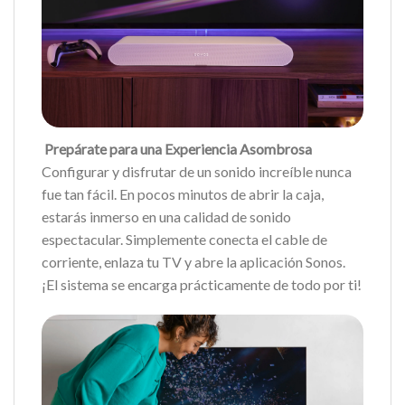
Prepárate para una Experiencia Asombrosa
Configurar y disfrutar de un sonido increíble nunca
fue tan fácil. En pocos minutos de abrir la caja,
estarás inmerso en una calidad de sonido
espectacular. Simplemente conecta el cable de
corriente, enlaza tu TV y abre la aplicación Sonos.
¡El sistema se encarga prácticamente de todo por ti!