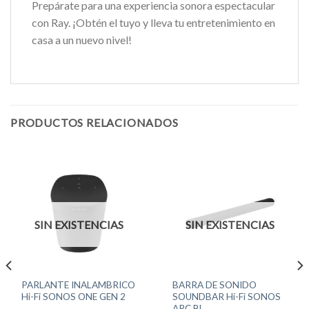
Prepárate para una experiencia sonora espectacular
con Ray. ¡Obtén el tuyo y lleva tu entretenimiento en
casa a un nuevo nivel!
PRODUCTOS RELACIONADOS
SIN EXISTENCIAS
SIN EXISTENCIAS
PARLANTE INALAMBRICO
BARRA DE SONIDO
Hi-Fi SONOS ONE GEN 2
SOUNDBAR Hi-Fi SONOS
ARC BL