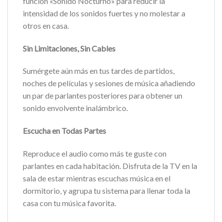
función «Sonido Nocturno» para reducir la
intensidad de los sonidos fuertes y no molestar a
otros en casa.
Sin Limitaciones, Sin Cables
Sumérgete aún más en tus tardes de partidos,
noches de películas y sesiones de música añadiendo
un par de parlantes posteriores para obtener un
sonido envolvente inalámbrico.
Escucha en Todas Partes
Reproduce el audio como más te guste con
parlantes en cada habitación. Disfruta de la TV en la
sala de estar mientras escuchas música en el
dormitorio, y agrupa tu sistema para llenar toda la
casa con tu música favorita.