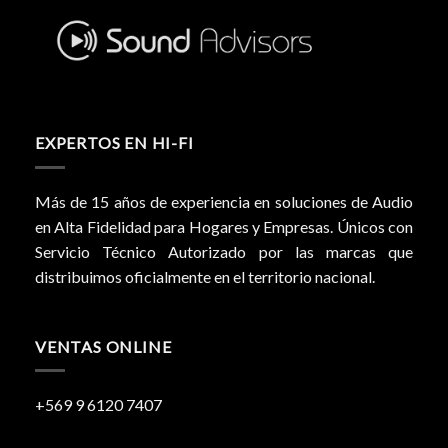
EXPERTOS EN HI-FI
Más de 15 años de experiencia en soluciones de Audio
en Alta Fidelidad para Hogares y Empresas. Únicos con
Servicio Técnico Autorizado por las marcas que
distribuimos oficialmente en el territorio nacional.
VENTAS ONLINE
+569 9 6120 7407