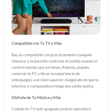
Compatible con Tu TV y Más
Ray es compatible con prácticamente cualquier
televisor y te permite controlar el sonido usando el
control remoto que ya tienes. Además, puedes
conectar tu PC y llevar tu experiencia de
videojuegos a un nivel superior. Asegúrate de que tu
televisor o computadora tenga una salida óptica.
Disfruta de Tu Música y Más
Cuando tu TV esté apagada, podrás reproducir