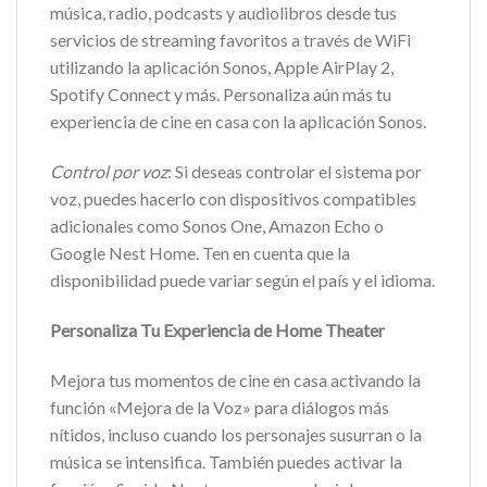
música, radio, podcasts y audiolibros desde tus
servicios de streaming favoritos a través de WiFi
utilizando la aplicación Sonos, Apple AirPlay 2,
Spotify Connect y más. Personaliza aún más tu
experiencia de cine en casa con la aplicación Sonos.
Control por voz
: Si deseas controlar el sistema por
voz, puedes hacerlo con dispositivos compatibles
adicionales como Sonos One, Amazon Echo o
Google Nest Home. Ten en cuenta que la
disponibilidad puede variar según el país y el idioma.
Personaliza Tu Experiencia de Home Theater
Mejora tus momentos de cine en casa activando la
función «Mejora de la Voz» para diálogos más
nítidos, incluso cuando los personajes susurran o la
música se intensifica. También puedes activar la