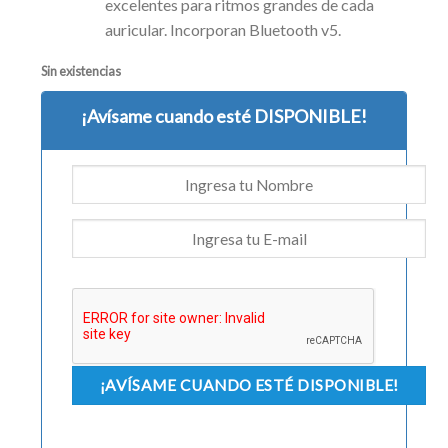
excelentes para ritmos grandes de cada
auricular. Incorporan Bluetooth v5.
Sin existencias
¡Avísame cuando esté DISPONIBLE!