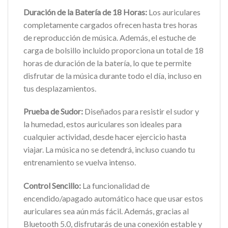
Duración de la Batería de 18 Horas:
Los auriculares
completamente cargados ofrecen hasta tres horas
de reproducción de música. Además, el estuche de
carga de bolsillo incluido proporciona un total de 18
horas de duración de la batería, lo que te permite
disfrutar de la música durante todo el día, incluso en
tus desplazamientos.
Prueba de Sudor:
Diseñados para resistir el sudor y
la humedad, estos auriculares son ideales para
cualquier actividad, desde hacer ejercicio hasta
viajar. La música no se detendrá, incluso cuando tu
entrenamiento se vuelva intenso.
Control Sencillo:
La funcionalidad de
encendido/apagado automático hace que usar estos
auriculares sea aún más fácil. Además, gracias al
Bluetooth 5.0, disfrutarás de una conexión estable y