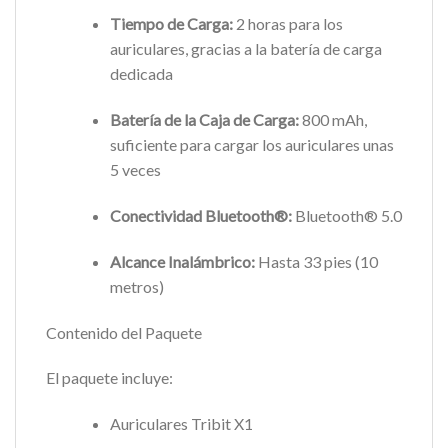
Tiempo de Carga:
2 horas para los
auriculares, gracias a la batería de carga
dedicada
Batería de la Caja de Carga:
800 mAh,
suficiente para cargar los auriculares unas
5 veces
Conectividad Bluetooth®:
Bluetooth® 5.0
Alcance Inalámbrico:
Hasta 33 pies (10
metros)
Contenido del Paquete
El paquete incluye:
Auriculares Tribit X1