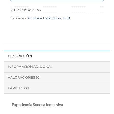
SKU:
6970684270096
Categorías:
Audífonos Inalámbricos
,
Tribit
DESCRIPCIÓN
INFORMACIÓN ADICIONAL
VALORACIONES (0)
EARBUDS X1
Experiencia Sonora Inmersiva