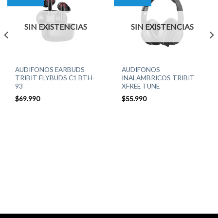
SIN EXISTENCIAS
SIN EXISTENCIAS
AUDIFONOS EARBUDS
AUDIFONOS
TRIBIT FLYBUDS C1 BTH-
INALAMBRICOS TRIBIT
93
XFREE TUNE
$
69.990
$
55.990