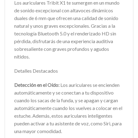
Los auriculares Tribit X1 te sumergen en un mundo
de sonido excepcional con altavoces dinámicos
duales de 6 mm que ofrecen una calidad de sonido
natural y unos graves excepcionales. Gracias a la
tecnología Bluetooth 5.0 y el renderizado HD sin
pérdida, disfrutarás de una experiencia auditiva
sobresaliente con graves profundos y agudos
nítidos.
Detalles Destacados
Detección en el Oído:
Los auriculares se encienden
automáticamente y se conectan a tu dispositivo
cuando los sacas de la funda, y se apagan y cargan
automáticamente cuando los vuelves a colocar en el
estuche. Además, estos auriculares inteligentes
pueden activar a tu asistente de voz, como Siri, para
una mayor comodidad.