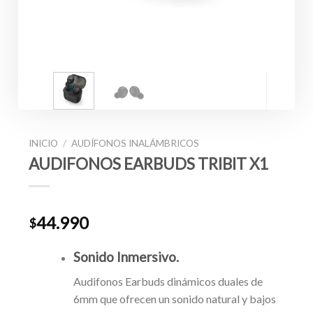
INICIO
/
AUDÍFONOS INALÁMBRICOS
AUDIFONOS EARBUDS TRIBIT X1
44.990
$
Sonido Inmersivo.
Audifonos Earbuds dinámicos duales de
6mm que ofrecen un sonido natural y bajos