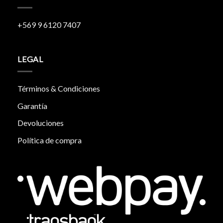
+569 9 6120 7407
LEGAL
Términos & Condiciones
Garantía
Devoluciones
Política de compra