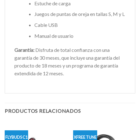
Estuche de carga
Juegos de puntas de oreja en tallas S, M y L
Cable USB
Manual de usuario
Garantía:
Disfruta de total confianza con una
garantía de 30 meses, que incluye una garantía del
producto de 18 meses y un programa de garantía
extendida de 12 meses.
PRODUCTOS RELACIONADOS
FLYBUDS C1
XFREE TUNE