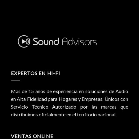
EXPERTOS EN HI-FI
Más de 15 años de experiencia en soluciones de Audio
en Alta Fidelidad para Hogares y Empresas. Únicos con
Servicio Técnico Autorizado por las marcas que
distribuimos oficialmente en el territorio nacional.
VENTAS ONLINE