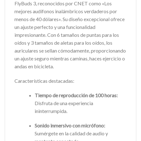
FlyBuds 3, reconocidos por CNET como «Los
mejores audífonos inalámbricos verdaderos por
menos de 40 dólares». Su diseño excepcional ofrece
un ajuste perfecto y una funcionalidad
impresionante. Con 6 tamaños de puntas para los
oídos y 3 tamaños de aletas para los oídos, los
auriculares se sellan cómodamente, proporcionando
un ajuste seguro mientras caminas, haces ejercicio o
andas en bicicleta.
Características destacadas:
Tiempo de reproducción de 100 horas:
Disfruta de una experiencia
ininterrumpida.
Sonido inmersivo con micrófono:
Sumérgete en la calidad de audio y