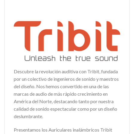
Descubre la revolución auditiva con Tribit, fundada
por un colectivo de ingenieros de sonido y maestros
del diseño. Nos hemos convertido en una de las
marcas de audio de más rápido crecimiento en
América del Norte, destacando tanto por nuestra
calidad de sonido espectacular como por un diseño
deslumbrante.
Presentamos los Auriculares inalámbricos Tribit