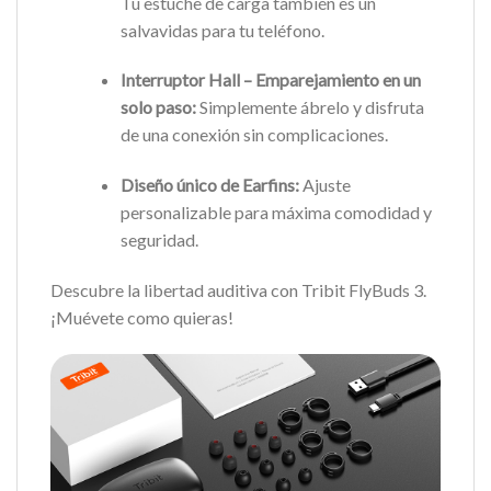
Tu estuche de carga también es un
salvavidas para tu teléfono.
Interruptor Hall – Emparejamiento en un
solo paso:
Simplemente ábrelo y disfruta
de una conexión sin complicaciones.
Diseño único de Earfins:
Ajuste
personalizable para máxima comodidad y
seguridad.
Descubre la libertad auditiva con Tribit FlyBuds 3.
¡Muévete como quieras!