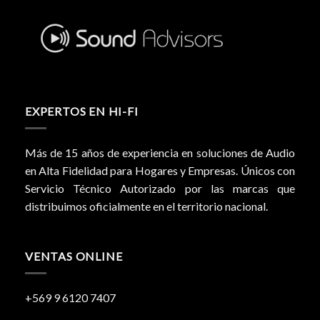
EXPERTOS EN HI-FI
Más de 15 años de experiencia en soluciones de Audio
en Alta Fidelidad para Hogares y Empresas. Únicos con
Servicio Técnico Autorizado por las marcas que
distribuimos oficialmente en el territorio nacional.
VENTAS ONLINE
+569 9 6120 7407