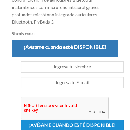
inalámbricos con micrófono intraural graves
profundos micrófono integrado auriculares
Bluetooth, FlyBuds 3.
Sin existencias
¡Avísame cuando esté DISPONIBLE!