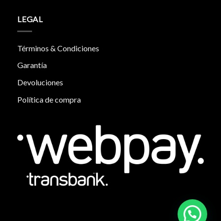
LEGAL
Términos & Condiciones
Garantía
Devoluciones
Política de compra