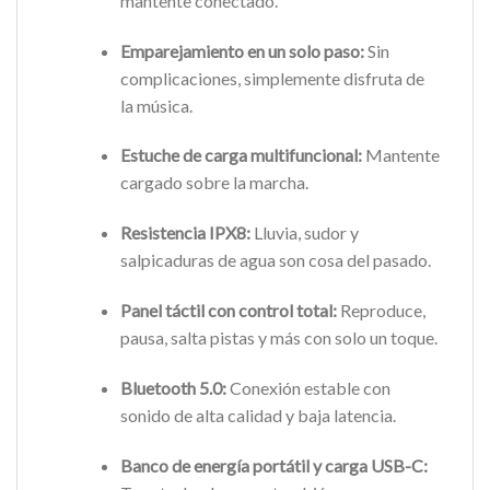
mantente conectado.
Emparejamiento en un solo paso:
Sin
complicaciones, simplemente disfruta de
la música.
Estuche de carga multifuncional:
Mantente
cargado sobre la marcha.
Resistencia IPX8:
Lluvia, sudor y
salpicaduras de agua son cosa del pasado.
Panel táctil con control total:
Reproduce,
pausa, salta pistas y más con solo un toque.
Bluetooth 5.0:
Conexión estable con
sonido de alta calidad y baja latencia.
Banco de energía portátil y carga USB-C: