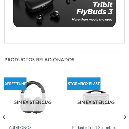
PRODUCTOS RELACIONADOS
XFREE TUNE
STORMBOX BLAST
SIN EXISTENCIAS
SIN EXISTENCIAS
AUDIFONOS
Parlante Tribit Stormbox