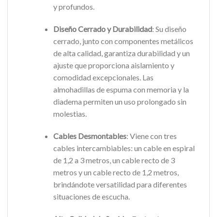
y profundos.
Diseño Cerrado y Durabilidad
: Su diseño
cerrado, junto con componentes metálicos
de alta calidad, garantiza durabilidad y un
ajuste que proporciona aislamiento y
comodidad excepcionales. Las
almohadillas de espuma con memoria y la
diadema permiten un uso prolongado sin
molestias.
Cables Desmontables
: Viene con tres
cables intercambiables: un cable en espiral
de 1,2 a 3 metros, un cable recto de 3
metros y un cable recto de 1,2 metros,
brindándote versatilidad para diferentes
situaciones de escucha.