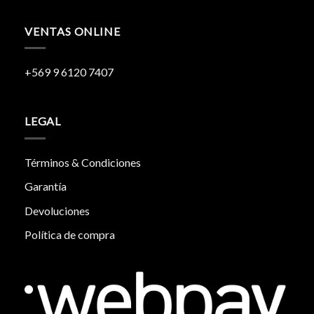
VENTAS ONLINE
+569 9 6120 7407
LEGAL
Términos & Condiciones
Garantía
Devoluciones
Política de compra