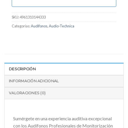
SKU:
4961310144333
Categorías:
Audifonos
,
Audio-Technica
DESCRIPCIÓN
INFORMACIÓN ADICIONAL
VALORACIONES (0)
Sumérgete en una experiencia auditiva excepcional
con los Audífonos Profesionales de Monitorización