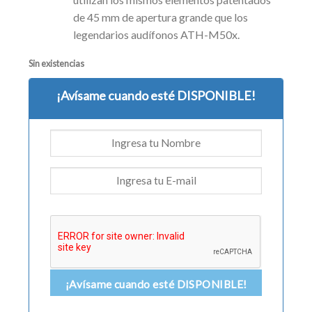
de 45 mm de apertura grande que los
legendarios audífonos ATH-M50x.
Sin existencias
¡Avísame cuando esté DISPONIBLE!
¡Avísame cuando esté DISPONIBLE!