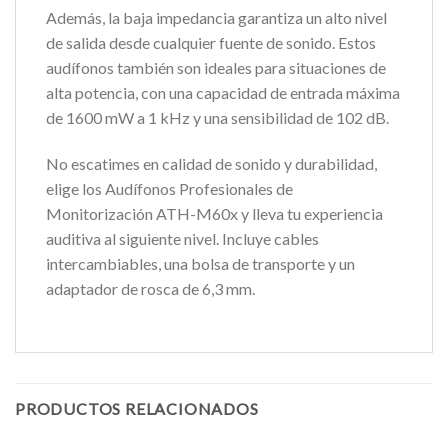
Además, la baja impedancia garantiza un alto nivel
de salida desde cualquier fuente de sonido. Estos
audífonos también son ideales para situaciones de
alta potencia, con una capacidad de entrada máxima
de 1600 mW a 1 kHz y una sensibilidad de 102 dB.
No escatimes en calidad de sonido y durabilidad,
elige los Audífonos Profesionales de
Monitorización ATH-M60x y lleva tu experiencia
auditiva al siguiente nivel. Incluye cables
intercambiables, una bolsa de transporte y un
adaptador de rosca de 6,3 mm.
PRODUCTOS RELACIONADOS