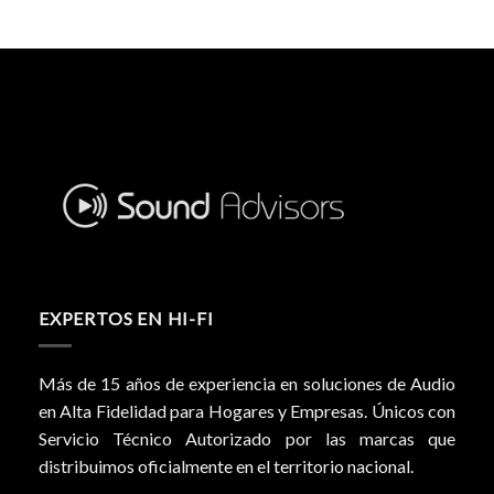
EXPERTOS EN HI-FI
Más de 15 años de experiencia en soluciones de Audio
en Alta Fidelidad para Hogares y Empresas. Únicos con
Servicio Técnico Autorizado por las marcas que
distribuimos oficialmente en el territorio nacional.