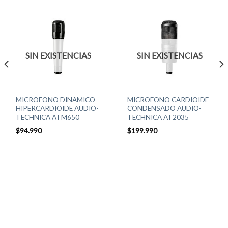
SIN EXISTENCIAS
SIN EXISTENCIAS
MICROFONO DINAMICO
MICROFONO CARDIOIDE
HIPERCARDIOIDE AUDIO-
CONDENSADO AUDIO-
TECHNICA ATM650
TECHNICA AT2035
$
94.990
$
199.990