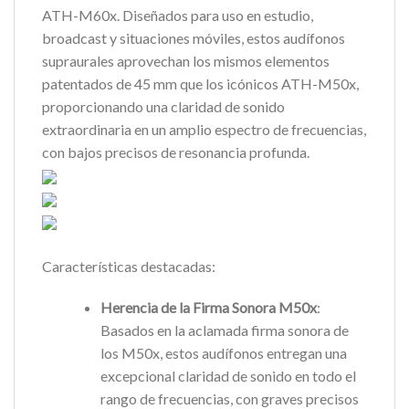
ATH-M60x. Diseñados para uso en estudio,
broadcast y situaciones móviles, estos audífonos
supraurales aprovechan los mismos elementos
patentados de 45 mm que los icónicos ATH-M50x,
proporcionando una claridad de sonido
extraordinaria en un amplio espectro de frecuencias,
con bajos precisos de resonancia profunda.
Características destacadas:
Herencia de la Firma Sonora M50x
:
Basados en la aclamada firma sonora de
los M50x, estos audífonos entregan una
excepcional claridad de sonido en todo el
rango de frecuencias, con graves precisos