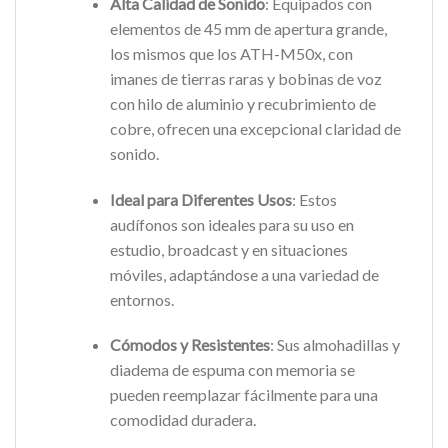
Alta Calidad de Sonido
: Equipados con
elementos de 45 mm de apertura grande,
los mismos que los ATH-M50x, con
imanes de tierras raras y bobinas de voz
con hilo de aluminio y recubrimiento de
cobre, ofrecen una excepcional claridad de
sonido.
Ideal para Diferentes Usos
: Estos
audífonos son ideales para su uso en
estudio, broadcast y en situaciones
móviles, adaptándose a una variedad de
entornos.
Cómodos y Resistentes
: Sus almohadillas y
diadema de espuma con memoria se
pueden reemplazar fácilmente para una
comodidad duradera.