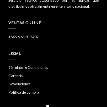
Servicio Técnico Autorizado por las marcas que
distribuimos oficialmente en el territorio nacional.
VENTAS ONLINE
+569 9 6120 7407
LEGAL
Términos & Condiciones
Garantía
Devoluciones
Política de compra